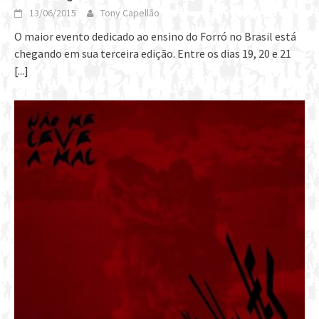
13/06/2015
Tony Capellão
O maior evento dedicado ao ensino do Forró no Brasil está
chegando em sua terceira edição. Entre os dias 19, 20 e 21
[...]