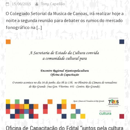
15/06/2015
Tony Capellão
O Colegiado Setorial da Musica de Canoas, irá realizar hoje a
noite a segunda reunião para debater os rumos do mercado
fonográfico na
[...]
Oficina de Capacitação do Edital “‪‎juntos pela cultura‬