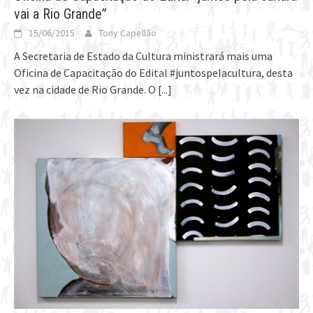
vai a Rio Grande”
15/06/2015
Tony Capellão
A Secretaria de Estado da Cultura ministrará mais uma
Oficina de Capacitação do Edital #juntospelacultura, desta
vez na cidade de Rio Grande. O
[...]