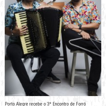
Porto Alegre recebe o 3º Encontro de Forró