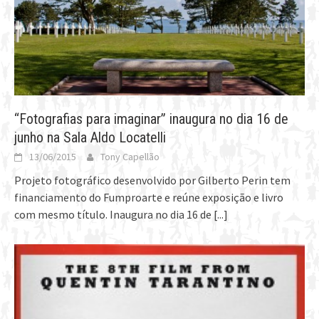
“Fotografias para imaginar” inaugura no dia 16 de
junho na Sala Aldo Locatelli
13/06/2015
Tony Capellão
Projeto fotográfico desenvolvido por Gilberto Perin tem
financiamento do Fumproarte e reúne exposição e livro
com mesmo título. Inaugura no dia 16 de
[...]