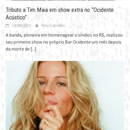
Tributo a Tim Maia em show extra no “Ocidente
Acústico”
14/06/2015
Tony Capellão
A banda, pioneira em homenagear o síndico no RS, realizou
seu primeiro show no próprio Bar Ocidente um mês depois
da morte de
[...]