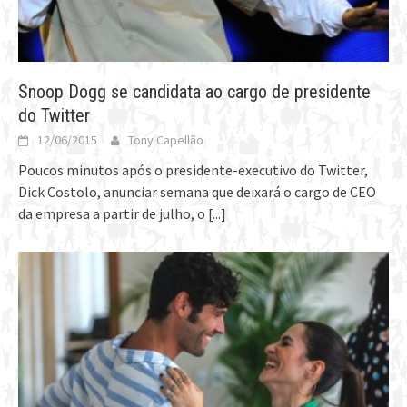
Snoop Dogg se candidata ao cargo de presidente
do Twitter
12/06/2015
Tony Capellão
Poucos minutos após o presidente-executivo do Twitter,
Dick Costolo, anunciar semana que deixará o cargo de CEO
da empresa a partir de julho, o
[...]