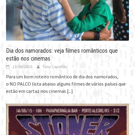
Dia dos namorados: veja filmes românticos que
estão nos cinemas
12/06/2015
Tony Capellão
Para um bom roteiro romântico de dia dos namorados,
o NO PALCO lista abaixo alguns filmes de vários países que
estão em cartaz nos cinemas
[...]