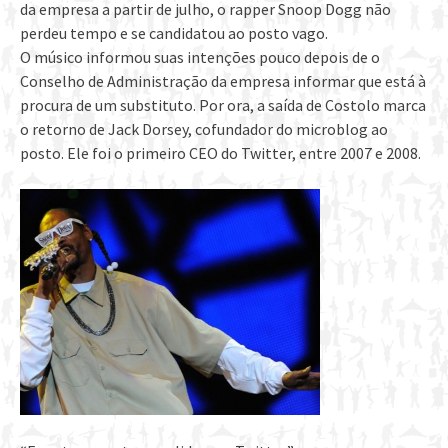
da empresa a partir de julho, o rapper Snoop Dogg não
perdeu tempo e se candidatou ao posto vago.
O músico informou suas intenções pouco depois de o
Conselho de Administração da empresa informar que está à
procura de um substituto. Por ora, a saída de Costolo marca
o retorno de Jack Dorsey, cofundador do microblog ao
posto. Ele foi o primeiro CEO do Twitter, entre 2007 e 2008.