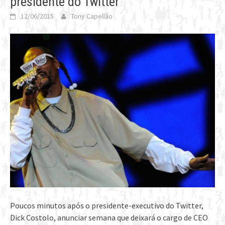
presidente do Twitter
12/06/2015
Tony Capellão
Poucos minutos após o presidente-executivo do Twitter,
Dick Costolo, anunciar semana que deixará o cargo de CEO