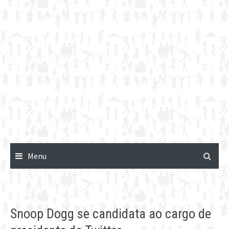
Menu
Snoop Dogg se candidata ao cargo de