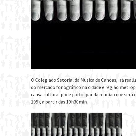
O Colegiado Setorial da Musica de Canoas, irá real
do mercado fonográfico na cidade e região metropo
causa cultural pode participar da reunião que será 
105), a partir das 19h30min.