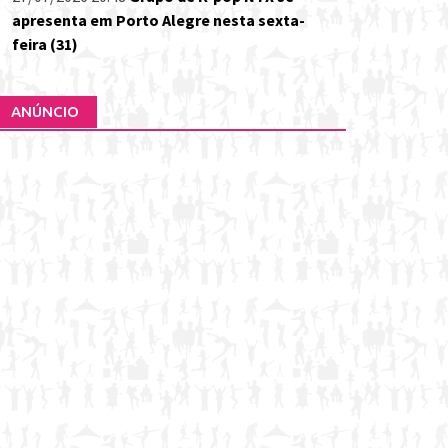
apresenta em Porto Alegre nesta sexta-
feira (31)
ANÚNCIO