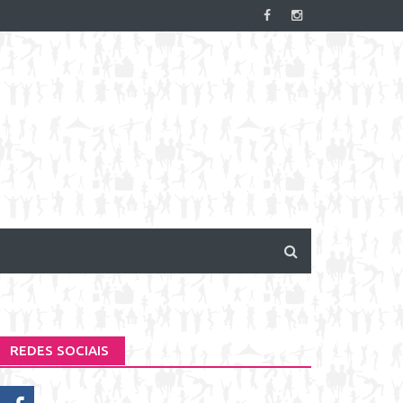
REDES SOCIAIS