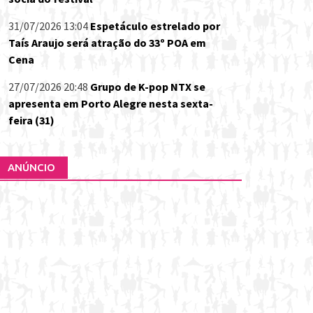
31/07/2026 13:04
Espetáculo estrelado por
Taís Araujo será atração do 33º POA em
Cena
27/07/2026 20:48
Grupo de K-pop NTX se
apresenta em Porto Alegre nesta sexta-
feira (31)
ANÚNCIO