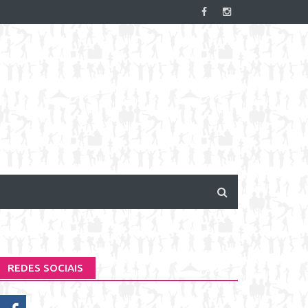
REDES SOCIAIS