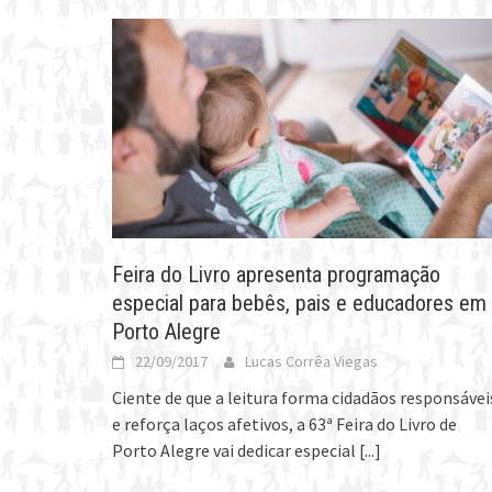
Feira do Livro apresenta programação
especial para bebês, pais e educadores em
Porto Alegre
22/09/2017
Lucas Corrêa Viegas
Ciente de que a leitura forma cidadãos responsávei
e reforça laços afetivos, a 63ª Feira do Livro de
Porto Alegre vai dedicar especial
[...]