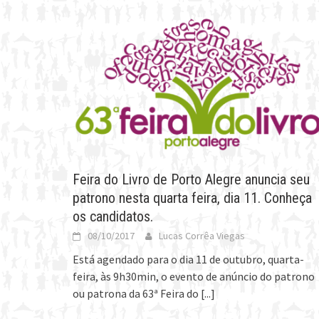
Feira do Livro de Porto Alegre anuncia seu
patrono nesta quarta feira, dia 11. Conheça
os candidatos.
08/10/2017
Lucas Corrêa Viegas
Está agendado para o dia 11 de outubro, quarta-
feira, às 9h30min, o evento de anúncio do patrono
ou patrona da 63ª Feira do
[...]