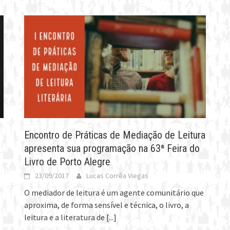
Encontro de Práticas de Mediação de Leitura
apresenta sua programação na 63ª Feira do
Livro de Porto Alegre
23/09/2017
Lucas Corrêa Viegas
O mediador de leitura é um agente comunitário que
aproxima, de forma sensível e técnica, o livro, a
leitura e a literatura de
[...]