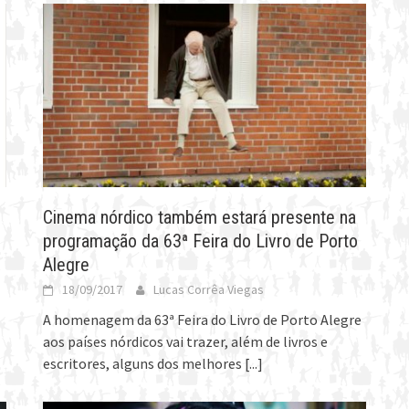
Cinema nórdico também estará presente na
programação da 63ª Feira do Livro de Porto
Alegre
18/09/2017
Lucas Corrêa Viegas
A homenagem da 63ª Feira do Livro de Porto Alegre
aos países nórdicos vai trazer, além de livros e
escritores, alguns dos melhores
[...]