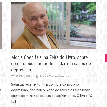
Monja Coen fala, na Feira do Livro, sobre
como o budismo pode ajudar em casos de
depressão
09/10/2017
Lucas Corrêa Viegas
Sidarta, recém-iluminado, livre da própria
m
depressão, dedicou o resto de seus dias a ensinar
como dominar as causas do sofrimento. O livro “O
[...]