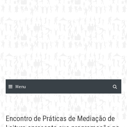
Menu
Encontro de Práticas de Mediação de