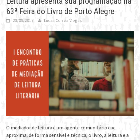
Leitura apresenta sua programação na
63ª Feira do Livro de Porto Alegre
23/09/2017
Lucas Corrêa Viegas
O mediador de leitura é um agente comunitário que
aproxima, de forma sensível e técnica, o livro, a leitura e a