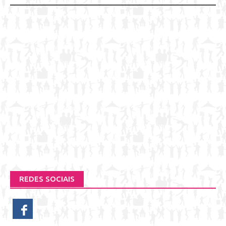
REDES SOCIAIS