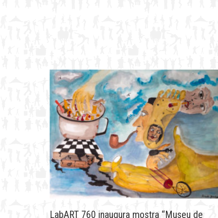
LabART 760 inaugura mostra “Museu de