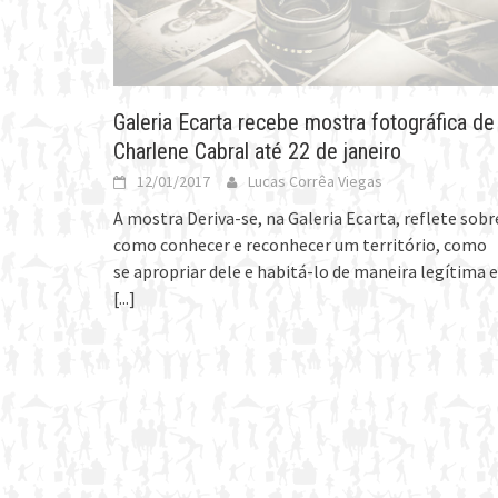
Galeria Ecarta recebe mostra fotográfica de
Charlene Cabral até 22 de janeiro
12/01/2017
Lucas Corrêa Viegas
A mostra Deriva-se, na Galeria Ecarta, reflete sobr
como conhecer e reconhecer um território, como
se apropriar dele e habitá-lo de maneira legítima e
[...]