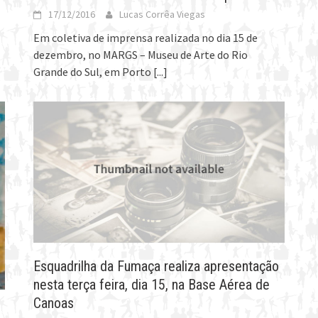
17/12/2016
Lucas Corrêa Viegas
Em coletiva de imprensa realizada no dia 15 de
dezembro, no MARGS – Museu de Arte do Rio
Grande do Sul, em Porto
[...]
Esquadrilha da Fumaça realiza apresentação
nesta terça feira, dia 15, na Base Aérea de
Canoas