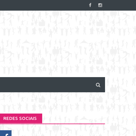
REDES SOCIAIS