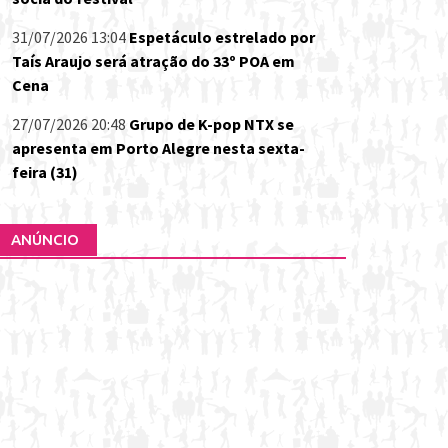
31/07/2026 13:04
Espetáculo estrelado por
Taís Araujo será atração do 33º POA em
Cena
27/07/2026 20:48
Grupo de K-pop NTX se
apresenta em Porto Alegre nesta sexta-
feira (31)
ANÚNCIO