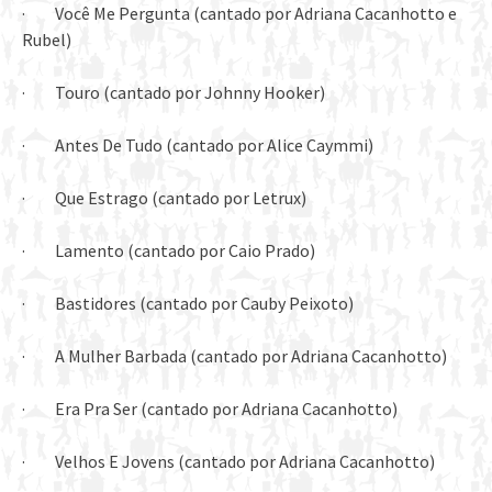
· Você Me Pergunta (cantado por Adriana Cacanhotto e
Rubel)
· Touro (cantado por Johnny Hooker)
· Antes De Tudo (cantado por Alice Caymmi)
· Que Estrago (cantado por Letrux)
· Lamento (cantado por Caio Prado)
· Bastidores (cantado por Cauby Peixoto)
· A Mulher Barbada (cantado por Adriana Cacanhotto)
· Era Pra Ser (cantado por Adriana Cacanhotto)
· Velhos E Jovens (cantado por Adriana Cacanhotto)