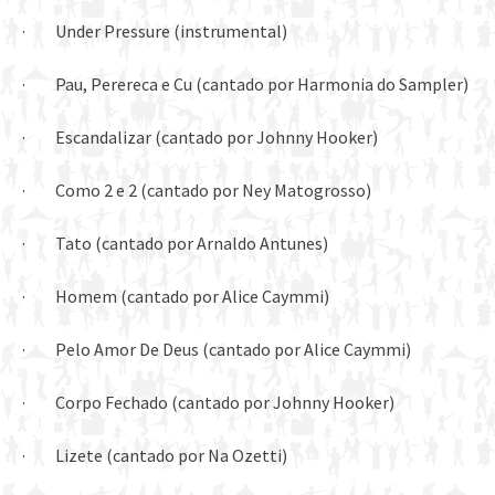
· Under Pressure (instrumental)
· Pau, Perereca e Cu (cantado por Harmonia do Sampler)
· Escandalizar (cantado por Johnny Hooker)
· Como 2 e 2 (cantado por Ney Matogrosso)
· Tato (cantado por Arnaldo Antunes)
· Homem (cantado por Alice Caymmi)
· Pelo Amor De Deus (cantado por Alice Caymmi)
· Corpo Fechado (cantado por Johnny Hooker)
· Lizete (cantado por Na Ozetti)