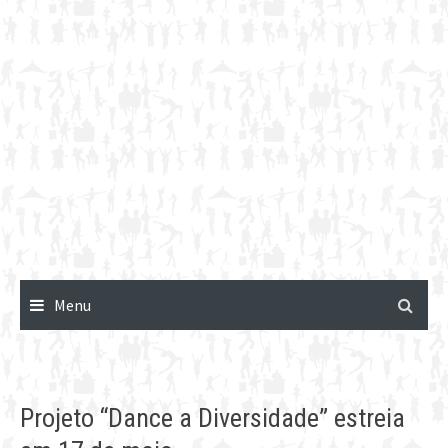
Menu
Projeto “Dance a Diversidade” estreia