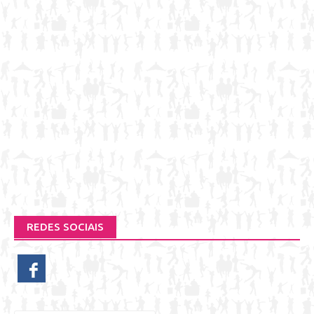
REDES SOCIAIS