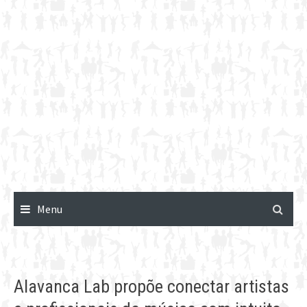
Menu
Alavanca Lab propõe conectar artistas