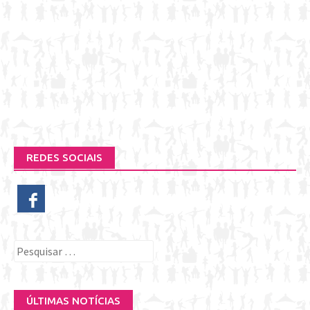
REDES SOCIAIS
Pesquisar
por:
ÚLTIMAS NOTÍCIAS