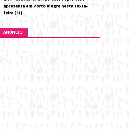
apresenta em Porto Alegre nesta sexta-
feira (31)
ANÚNCIO