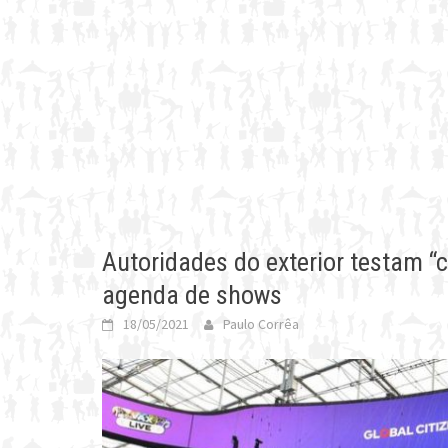
Autoridades do exterior testam “
agenda de shows
18/05/2021
Paulo Corrêa