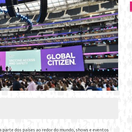
 parte dos países ao redor do mundo, shows e eventos