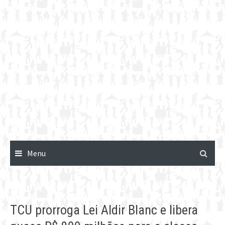
Menu
TCU prorroga Lei Aldir Blanc e libera