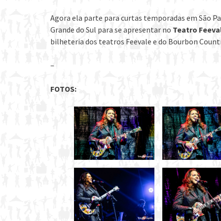
Agora ela parte para curtas temporadas em São Pa
Grande do Sul para se apresentar no
Teatro Feeva
bilheteria dos teatros Feevale e do Bourbon Countr
–
FOTOS: