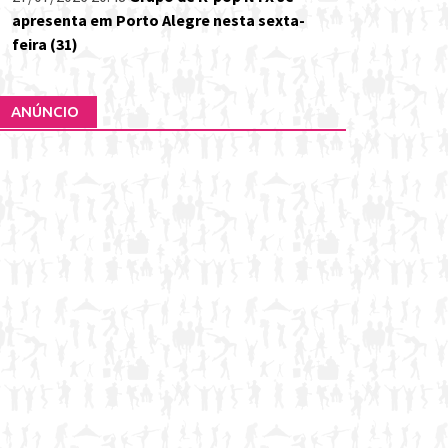
apresenta em Porto Alegre nesta sexta-
feira (31)
ANÚNCIO