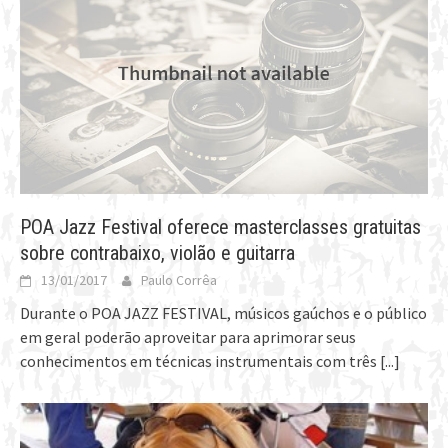
POA Jazz Festival oferece masterclasses gratuitas
sobre contrabaixo, violão e guitarra
13/01/2017
Paulo Corrêa
Durante o POA JAZZ FESTIVAL, músicos gaúchos e o público
em geral poderão aproveitar para aprimorar seus
conhecimentos em técnicas instrumentais com três
[...]