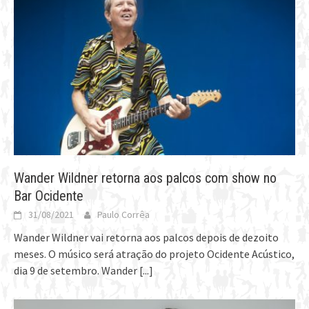
Wander Wildner retorna aos palcos com show no
Bar Ocidente
31/08/2021
Paulo Corrêa
Wander Wildner vai retorna aos palcos depois de dezoito
meses. O músico será atração do projeto Ocidente Acústico,
dia 9 de setembro. Wander
[...]