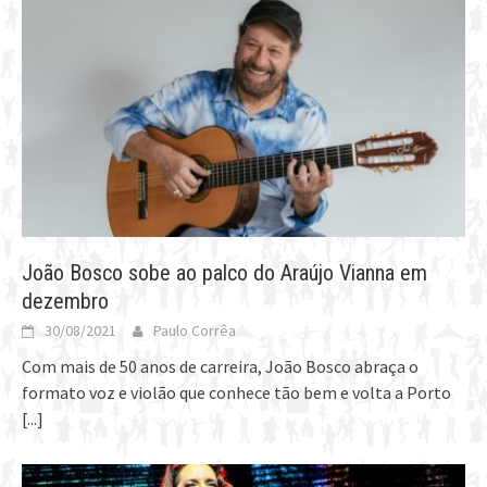
João Bosco sobe ao palco do Araújo Vianna em
dezembro
30/08/2021
Paulo Corrêa
Com mais de 50 anos de carreira, João Bosco abraça o
formato voz e violão que conhece tão bem e volta a Porto
[...]