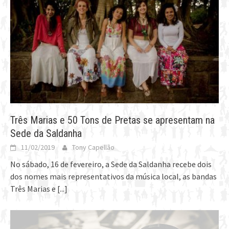
Três Marias e 50 Tons de Pretas se apresentam na
Sede da Saldanha
11/02/2019
Tony Capellão
No sábado, 16 de fevereiro, a Sede da Saldanha recebe dois
dos nomes mais representativos da música local, as bandas
Três Marias e
[...]