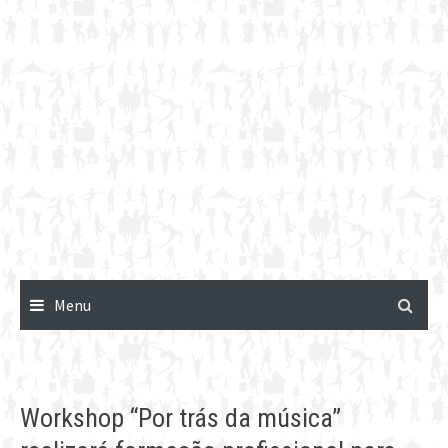
Menu
Workshop “Por trás da música”