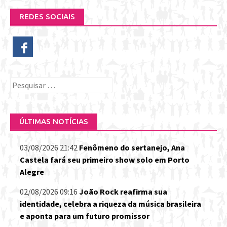
REDES SOCIAIS
Pesquisar
por:
ÚLTIMAS NOTÍCIAS
03/08/2026 21:42
Fenômeno do sertanejo, Ana
Castela fará seu primeiro show solo em Porto
Alegre
02/08/2026 09:16
João Rock reafirma sua
identidade, celebra a riqueza da música brasileira
e aponta para um futuro promissor