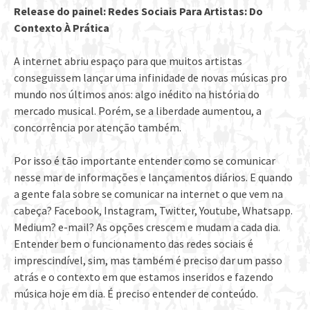
Release do painel: Redes Sociais Para Artistas: Do
Contexto À Prática
A internet abriu espaço para que muitos artistas
conseguissem lançar uma infinidade de novas músicas pro
mundo nos últimos anos: algo inédito na história do
mercado musical. Porém, se a liberdade aumentou, a
concorrência por atenção também.
Por isso é tão importante entender como se comunicar
nesse mar de informações e lançamentos diários. E quando
a gente fala sobre se comunicar na internet o que vem na
cabeça? Facebook, Instagram, Twitter, Youtube, Whatsapp.
Medium? e-mail? As opções crescem e mudam a cada dia.
Entender bem o funcionamento das redes sociais é
imprescindível, sim, mas também é preciso dar um passo
atrás e o contexto em que estamos inseridos e fazendo
música hoje em dia. É preciso entender de conteúdo.