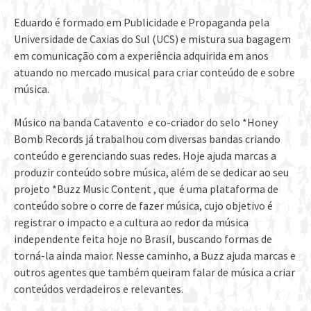
Eduardo é formado em Publicidade e Propaganda pela
Universidade de Caxias do Sul (UCS) e mistura sua bagagem
em comunicação com a experiência adquirida em anos
atuando no mercado musical para criar conteúdo de e sobre
música.
Músico na banda Catavento e co-criador do selo *Honey
Bomb Records já trabalhou com diversas bandas criando
conteúdo e gerenciando suas redes. Hoje ajuda marcas a
produzir conteúdo sobre música, além de se dedicar ao seu
projeto *Buzz Music Content , que é uma plataforma de
conteúdo sobre o corre de fazer música, cujo objetivo é
registrar o impacto e a cultura ao redor da música
independente feita hoje no Brasil, buscando formas de
torná-la ainda maior. Nesse caminho, a Buzz ajuda marcas e
outros agentes que também queiram falar de música a criar
conteúdos verdadeiros e relevantes.