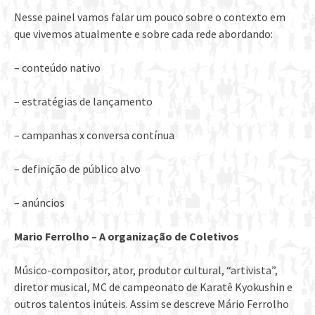
Nesse painel vamos falar um pouco sobre o contexto em
que vivemos atualmente e sobre cada rede abordando:
– conteúdo nativo
– estratégias de lançamento
– campanhas x conversa contínua
– definição de público alvo
– anúncios
Mario Ferrolho – A organização de Coletivos
Músico-compositor, ator, produtor cultural, “artivista”,
diretor musical, MC de campeonato de Karatê Kyokushin e
outros talentos inúteis. Assim se descreve Mário Ferrolho