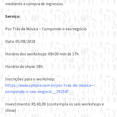
mediante a compra de ingressos.
Serviço:
Por Trás da Música – Compondo o seu negócio
Data: 05/08/2018
Horário dos workshops: 09h30 min ás 17h
Horário do show: 18h
Inscrições para o workshop:
https://www.sympla.com.br/por-tras-da-musica—
compondo-o-seu-negocio__291547
Investimento: R$ 60,00 (contempla os seis workshops e
show)