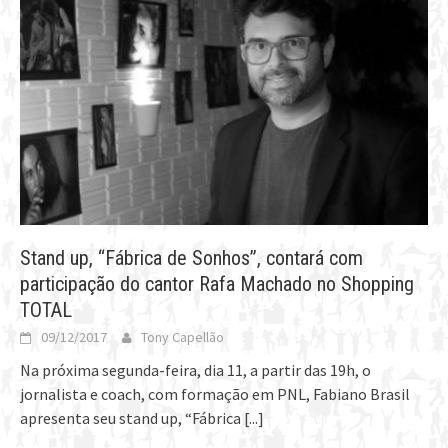
Stand up, “Fábrica de Sonhos”, contará com
participação do cantor Rafa Machado no Shopping
TOTAL
09/12/2017
Tony Capellão
Na próxima segunda-feira, dia 11, a partir das 19h, o
jornalista e coach, com formação em PNL, Fabiano Brasil
apresenta seu stand up, “Fábrica
[...]