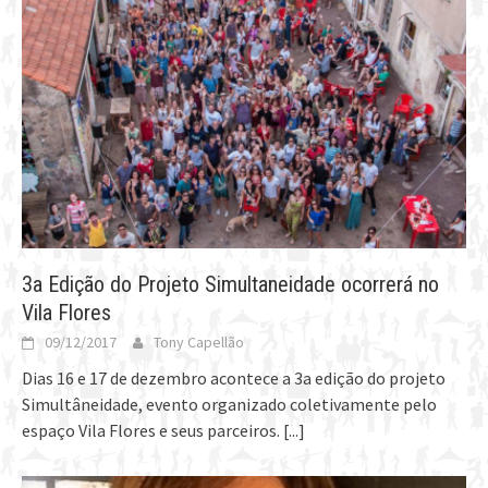
3a Edição do Projeto Simultaneidade ocorrerá no
Vila Flores
09/12/2017
Tony Capellão
Dias 16 e 17 de dezembro acontece a 3a edição do projeto
Simultâneidade, evento organizado coletivamente pelo
espaço Vila Flores e seus parceiros.
[...]