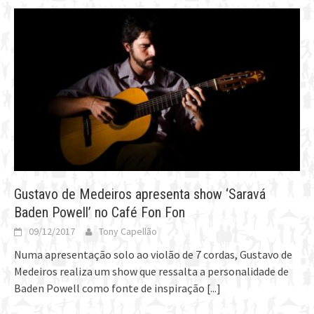
Gustavo de Medeiros apresenta show ‘Saravá
Baden Powell’ no Café Fon Fon
09/12/2017
Tony Capellão
Numa apresentação solo ao violão de 7 cordas, Gustavo de
Medeiros realiza um show que ressalta a personalidade de
Baden Powell como fonte de inspiração
[...]