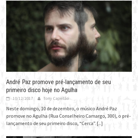
André Paz promove pré-lançamento de seu
primeiro disco hoje no Agulha
10/12/2017
Tony Capellão
Neste domingo, 10 de dezembro, o músico André Paz
promove no Agulha (Rua Conselheiro Camargo, 300), o pré-
lançamento de seu primeiro disco, “Cerca”.
[...]