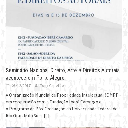
Seminário Nacional Direito, Arte e Direitos Autorais
acontece em Porto Alegre
08/12/2017
Tony Capellão
A Organização Mundial de Propriedade Intelectual (OMPI) –
em cooperação com a Fundação Iberê Camargo e
o Programa de Pós-Graduação da Universidade Federal do
Rio Grande do Sul –
[...]