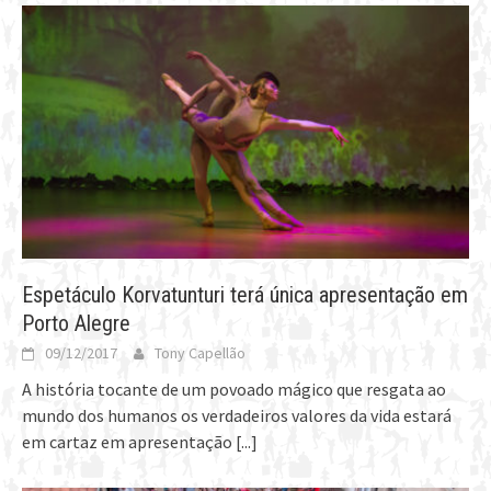
Espetáculo Korvatunturi terá única apresentação em
Porto Alegre
09/12/2017
Tony Capellão
A história tocante de um povoado mágico que resgata ao
mundo dos humanos os verdadeiros valores da vida estará
em cartaz em apresentação
[...]