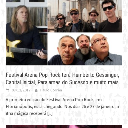
Festival Arena Pop Rock terá Humberto Gessinger,
Capital Inicial, Paralamas do Sucesso e muito mais
08/12/2017
Paulo Corrêa
A primeira edição do Festival Arena Pop Rock, em
Florianópolis, está chegando. Nos dias 26 e 27 de janeiro, a
ilha mágica receberá
[...]