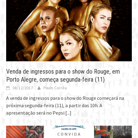
Venda de ingressos para o show do Rouge, em
Porto Alegre, começa segunda-feira (11)
08/12/2017
Paulo Corrêa
A venda de ingressos para o show do Rouge começará na
próxima segunda-feira (11), a partir das 10h. A
apresentação será no Pepsi
[...]