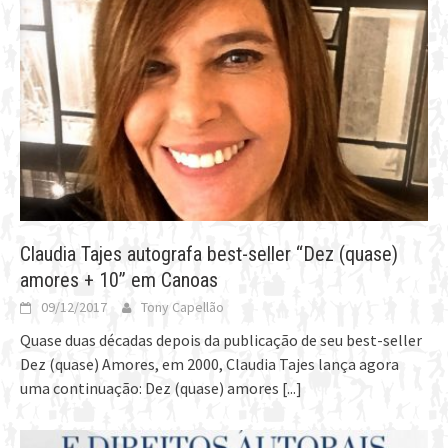
Claudia Tajes autografa best-seller “Dez (quase)
amores + 10” em Canoas
09/12/2017
Tony Capellão
Quase duas décadas depois da publicação de seu best-seller
Dez (quase) Amores, em 2000, Claudia Tajes lança agora
uma continuação: Dez (quase) amores
[...]