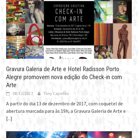
Gravura Galeria de Arte e Hotel Radisson Porto
Alegre promovem nova edição do Check-in com
Arte
08/12/2017
Tony Capellão
A partir do dia 13 de dezembro de 2017, com coquetel de
abertura marcada para às 19h, a Gravura Galeria de Arte e
[...]