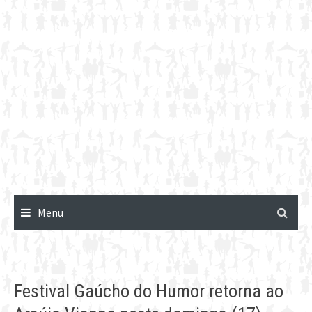
Menu
Festival Gaúcho do Humor retorna ao