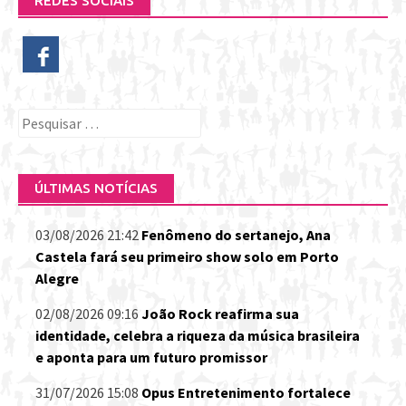
REDES SOCIAIS
Pesquisar
por:
ÚLTIMAS NOTÍCIAS
03/08/2026 21:42
Fenômeno do sertanejo, Ana
Castela fará seu primeiro show solo em Porto
Alegre
02/08/2026 09:16
João Rock reafirma sua
identidade, celebra a riqueza da música brasileira
e aponta para um futuro promissor
31/07/2026 15:08
Opus Entretenimento fortalece