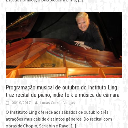
Programação musical de outubro do Instituto Ling
traz recital de piano, indie folk e música de câmara
06/10/2017
Lucas Corrêa Viegas
O Instituto Ling oferece aos sábados de outubro três
atrações musicais de distintos gêneros. Do recital com
obras de Chopin, Scriabin e Ravel
[...]