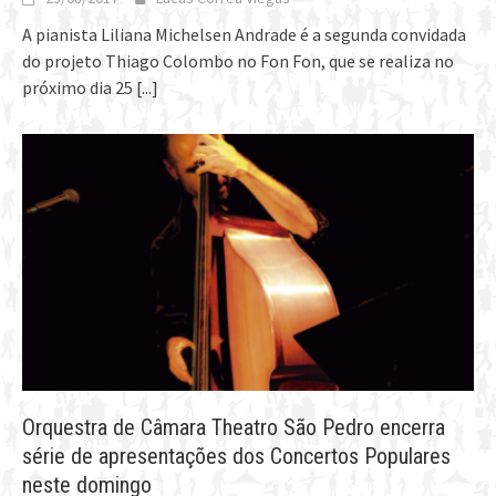
A pianista Liliana Michelsen Andrade é a segunda convidada
do projeto Thiago Colombo no Fon Fon, que se realiza no
próximo dia 25
[...]
Orquestra de Câmara Theatro São Pedro encerra
série de apresentações dos Concertos Populares
neste domingo