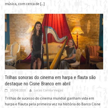
música, com cerca de
[...]
Trilhas sonoras do cinema em harpa e flauta são
destaque no Cisne Branco em abril
20/04/2018
Lucas Corrêa Viegas
Trilhas de sucesso do cinema mundial ganham vida em
harpa e flauta pela primeira vez na história do Barco Cisne