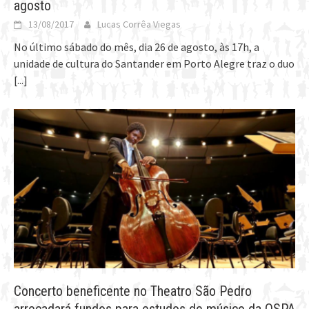
agosto
13/08/2017
Lucas Corrêa Viegas
No último sábado do mês, dia 26 de agosto, às 17h, a
unidade de cultura do Santander em Porto Alegre traz o duo
[...]
Concerto beneficente no Theatro São Pedro