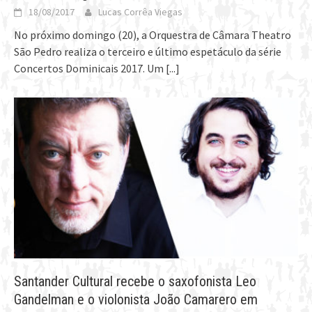
18/08/2017
Lucas Corrêa Viegas
No próximo domingo (20), a Orquestra de Câmara Theatro
São Pedro realiza o terceiro e último espetáculo da série
Concertos Dominicais 2017. Um
[...]
Santander Cultural recebe o saxofonista Leo
Gandelman e o violonista João Camarero em