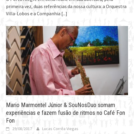
primeira vez, duas referências da nossa cultura: a Orquestra
Villa-Lobos e a Companhia
[...]
Mario Marmontel Júnior & SouNosDuo somam
experiências e fazem fusão de ritmos no Café Fon
Fon
29/08/2017
Lucas Corrêa Viegas