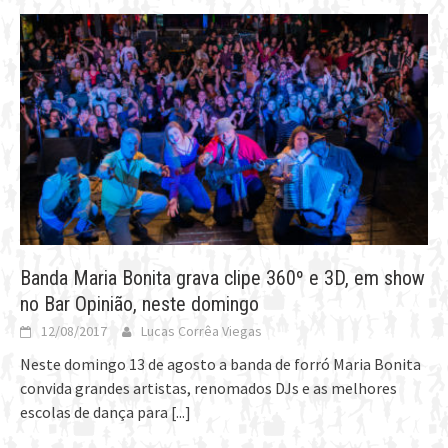
Banda Maria Bonita grava clipe 360º e 3D, em show
no Bar Opinião, neste domingo
12/08/2017
Lucas Corrêa Viegas
Neste domingo 13 de agosto a banda de forró Maria Bonita
convida grandes artistas, renomados DJs e as melhores
escolas de dança para
[...]