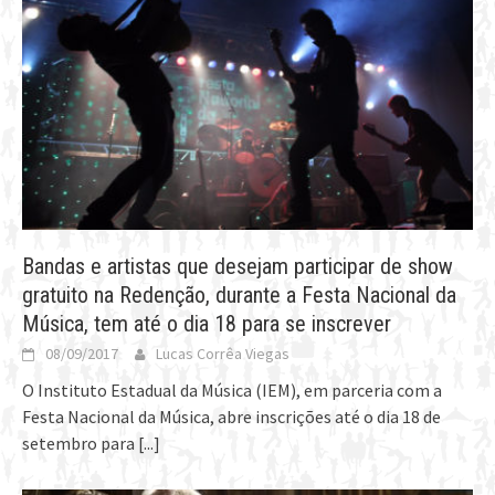
Bandas e artistas que desejam participar de show
gratuito na Redenção, durante a Festa Nacional da
Música, tem até o dia 18 para se inscrever
08/09/2017
Lucas Corrêa Viegas
O Instituto Estadual da Música (IEM), em parceria com a
Festa Nacional da Música, abre inscrições até o dia 18 de
setembro para
[...]