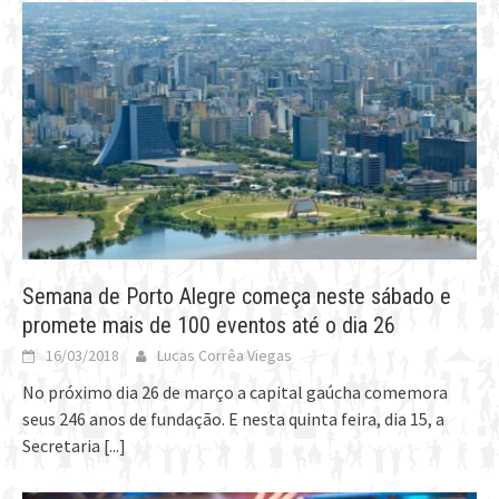
Semana de Porto Alegre começa neste sábado e
promete mais de 100 eventos até o dia 26
16/03/2018
Lucas Corrêa Viegas
No próximo dia 26 de março a capital gaúcha comemora
seus 246 anos de fundação. E nesta quinta feira, dia 15, a
Secretaria
[...]