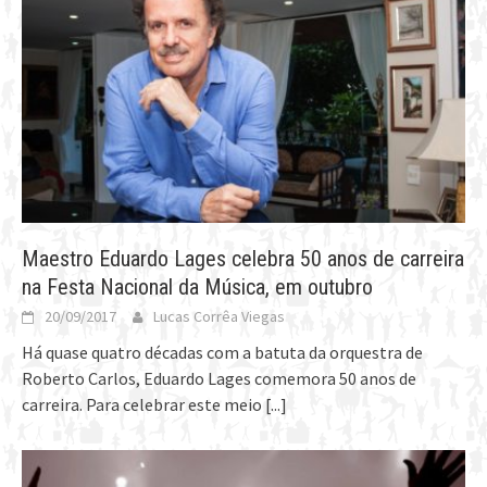
Maestro Eduardo Lages celebra 50 anos de carreira
na Festa Nacional da Música, em outubro
20/09/2017
Lucas Corrêa Viegas
Há quase quatro décadas com a batuta da orquestra de
Roberto Carlos, Eduardo Lages comemora 50 anos de
carreira. Para celebrar este meio
[...]