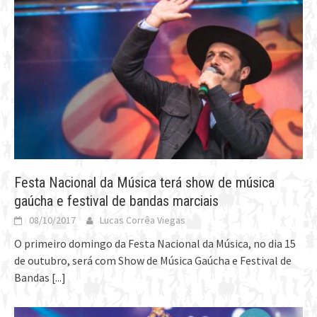
Festa Nacional da Música terá show de música
gaúcha e festival de bandas marciais
08/10/2017
Lucas Corrêa Viegas
O primeiro domingo da Festa Nacional da Música, no dia 15
de outubro, será com Show de Música Gaúcha e Festival de
Bandas
[...]