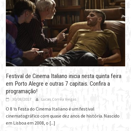
Festival de Cinema Italiano inicia nesta quinta feira
em Porto Alegre e outras 7 capitais. Confira a
programação!
30/08/2017
Lucas Corrêa Viegas
O 8 ½ Festa do Cinema Italiano é um festival
cinematográfico com quase dez anos de história. Nascido
em Lisboa em 2008, o
[...]