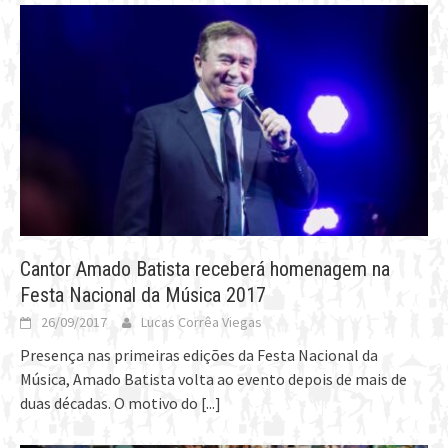
Cantor Amado Batista receberá homenagem na
Festa Nacional da Música 2017
26/09/2017
Lucas Corrêa Viegas
Presença nas primeiras edições da Festa Nacional da
Música, Amado Batista volta ao evento depois de mais de
duas décadas. O motivo do
[...]