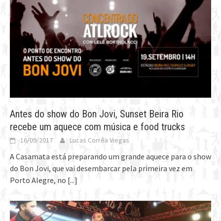
Antes do show do Bon Jovi, Sunset Beira Rio
recebe um aquece com música e food trucks
16/09/2017
Lucas Corrêa Viegas
A Casamata está preparando um grande aquece para o show
do Bon Jovi, que vai desembarcar pela primeira vez em
Porto Alegre, no
[...]