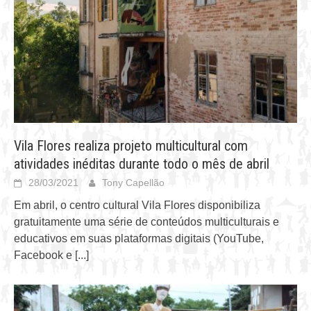
Vila Flores realiza projeto multicultural com
atividades inéditas durante todo o mês de abril
28/03/2021
Tony Capellão
Em abril, o centro cultural Vila Flores disponibiliza
gratuitamente uma série de conteúdos multiculturais e
educativos em suas plataformas digitais (YouTube,
Facebook e
[...]