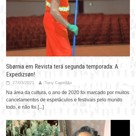
Sbørnia em Revista terá segunda temporada: A
Expedizsøn!
27/03/2021
Tony Capellão
Na área da cultura, o ano de 2020 foi marcado por muitos
cancelamentos de espetáculos e festivais pelo mundo
todo, e não foi
[...]