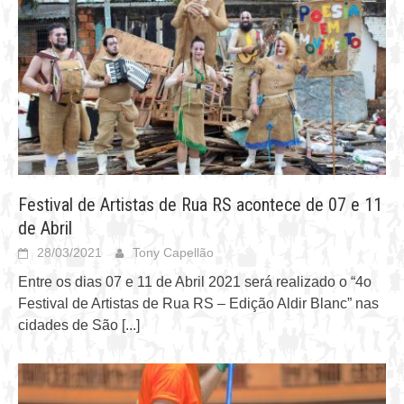
Festival de Artistas de Rua RS acontece de 07 e 11
de Abril
28/03/2021
Tony Capellão
Entre os dias 07 e 11 de Abril 2021 será realizado o “4o
Festival de Artistas de Rua RS – Edição Aldir Blanc” nas
cidades de São
[...]