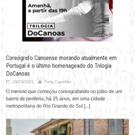
Coreógrafo Canoense morando atualmente em
Portugal é o último homenageado do Trilogia
DoCanoas
29/03/2021
Tony Capellão
O menino que começou coreografando no pátio de um
bairro de periferia, há 25 anos, em uma cidade
metropolitana do Rio Grande do Sul
[...]