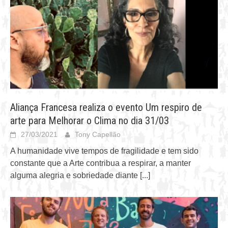
Aliança Francesa realiza o evento Um respiro de
arte para Melhorar o Clima no dia 31/03
27/03/2021
Tony Capellão
A humanidade vive tempos de fragilidade e tem sido
constante que a Arte contribua a respirar, a manter
alguma alegria e sobriedade diante
[...]