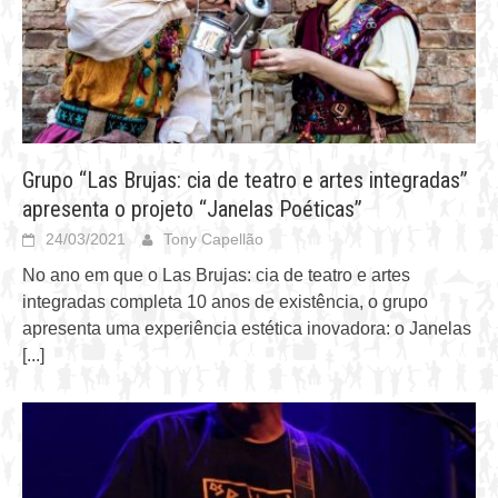
Grupo “Las Brujas: cia de teatro e artes integradas”
apresenta o projeto “Janelas Poéticas”
24/03/2021
Tony Capellão
No ano em que o Las Brujas: cia de teatro e artes
integradas completa 10 anos de existência, o grupo
apresenta uma experiência estética inovadora: o Janelas
[...]