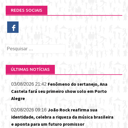
REDES SOCIAIS
Pesquisar
por:
ÚLTIMAS NOTÍCIAS
Fenômeno do sertanejo, Ana
03/08/2026 21:42
Castela fará seu primeiro show solo em Porto
Alegre
João Rock reafirma sua
02/08/2026 09:16
identidade, celebra a riqueza da música brasileira
e aponta para um futuro promissor