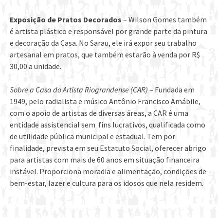
Exposição de Pratos Decorados
– Wilson Gomes também
é artista plástico e responsável por grande parte da pintura
e decoração da Casa. No Sarau, ele irá expor seu trabalho
artesanal em pratos, que também estarão à venda por R$
30,00 a unidade.
Sobre a Casa do Artista Riograndense (CAR)
– Fundada em
1949, pelo radialista e músico Antônio Francisco Amábile,
com o apoio de artistas de diversas áreas, a CAR é uma
entidade assistencial sem fins lucrativos, qualificada como
de utilidade pública municipal e estadual. Tem por
finalidade, prevista em seu Estatuto Social, oferecer abrigo
para artistas com mais de 60 anos em situação financeira
instável. Proporciona moradia e alimentação, condições de
bem-estar, lazer e cultura para os idosos que nela residem.