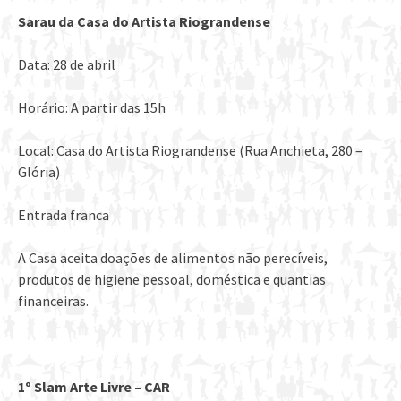
Sarau da Casa do Artista Riograndense
Data: 28 de abril
Horário: A partir das 15h
Local: Casa do Artista Riograndense (Rua Anchieta, 280 –
Glória)
Entrada franca
A Casa aceita doações de alimentos não perecíveis,
produtos de higiene pessoal, doméstica e quantias
financeiras.
1º Slam Arte Livre – CAR