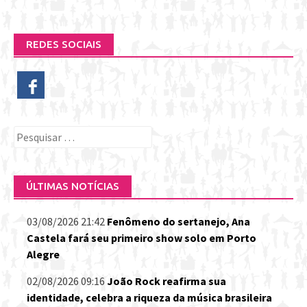
REDES SOCIAIS
Pesquisar
por:
ÚLTIMAS NOTÍCIAS
03/08/2026 21:42
Fenômeno do sertanejo, Ana
Castela fará seu primeiro show solo em Porto
Alegre
02/08/2026 09:16
João Rock reafirma sua
identidade, celebra a riqueza da música brasileira