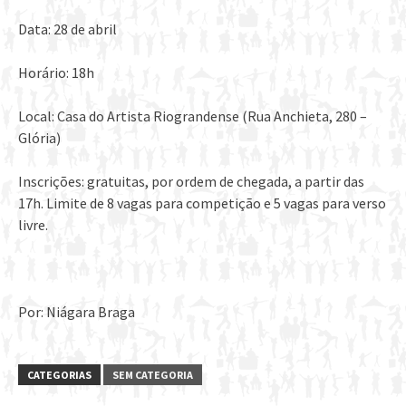
Data: 28 de abril
Horário: 18h
Local: Casa do Artista Riograndense (Rua Anchieta, 280 –
Glória)
Inscrições: gratuitas, por ordem de chegada, a partir das
17h. Limite de 8 vagas para competição e 5 vagas para verso
livre.
Por: Niágara Braga
CATEGORIAS
SEM CATEGORIA