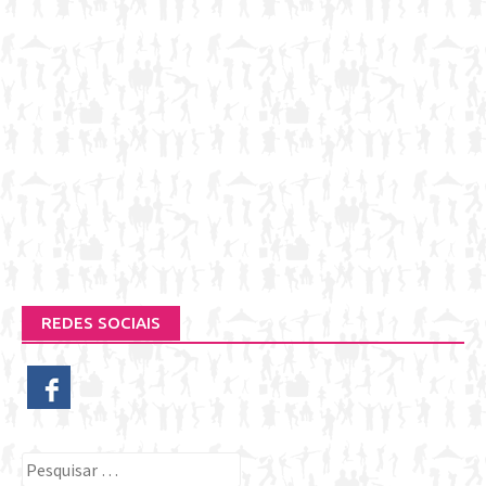
REDES SOCIAIS
Pesquisar