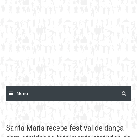
Menu
Santa Maria recebe festival de dança