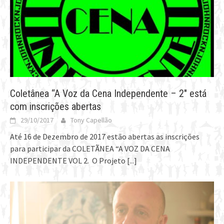
Coletânea “A Voz da Cena Independente – 2″ está
com inscrições abertas
29/10/2017
Tony Capellão
Até 16 de Dezembro de 2017 estão abertas as inscrições
para participar da COLETÃNEA “A VOZ DA CENA
INDEPENDENTE VOL 2. O Projeto
[...]