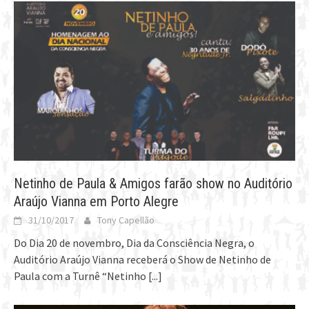
Netinho de Paula & Amigos farão show no Auditório
Araújo Vianna em Porto Alegre
31/10/2017
Tony Capellão
Do Dia 20 de novembro, Dia da Consciência Negra, o
Auditório Araújo Vianna receberá o Show de Netinho de
Paula com a Turnê “Netinho
[...]