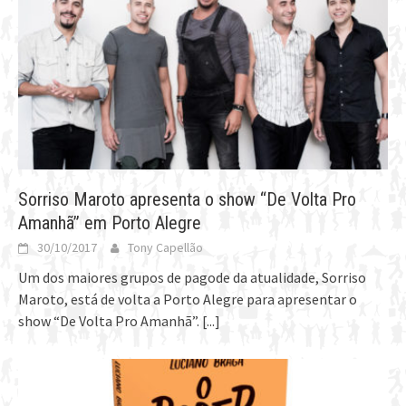
Sorriso Maroto apresenta o show “De Volta Pro
Amanhã” em Porto Alegre
30/10/2017
Tony Capellão
Um dos maiores grupos de pagode da atualidade, Sorriso
Maroto, está de volta a Porto Alegre para apresentar o
show “De Volta Pro Amanhã”.
[...]