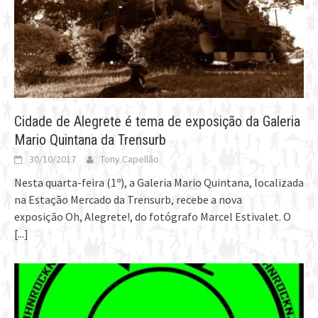
Cidade de Alegrete é tema de exposição da Galeria
Mario Quintana da Trensurb
30/10/2017
Tony Capellão
Nesta quarta-feira (1º), a Galeria Mario Quintana, localizada
na Estação Mercado da Trensurb, recebe a nova
exposição Oh, Alegrete!, do fotógrafo Marcel Estivalet. O
[...]