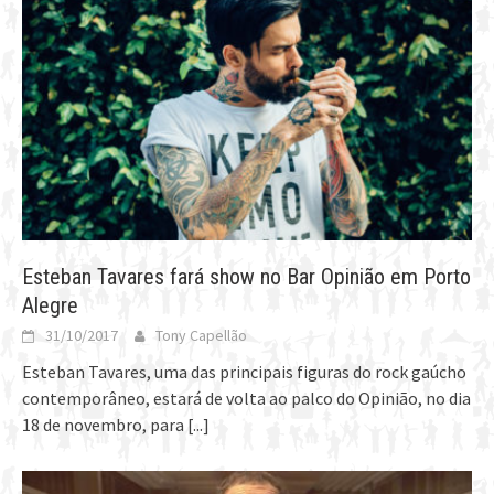
Esteban Tavares fará show no Bar Opinião em Porto
Alegre
31/10/2017
Tony Capellão
Esteban Tavares, uma das principais figuras do rock gaúcho
contemporâneo, estará de volta ao palco do Opinião, no dia
18 de novembro, para
[...]