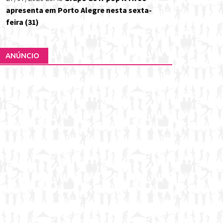
apresenta em Porto Alegre nesta sexta-
feira (31)
ANÚNCIO