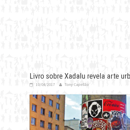
Livro sobre Xadalu revela arte ur
10/04/2017
Tony Capellão