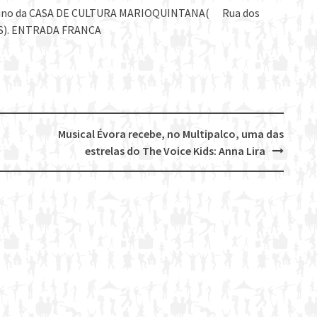
zanino da CASA DE CULTURA MARIOQUINTANA( Rua dos
 RS). ENTRADA FRANCA
Musical Évora recebe, no Multipalco, uma das
estrelas do The Voice Kids: Anna Lira