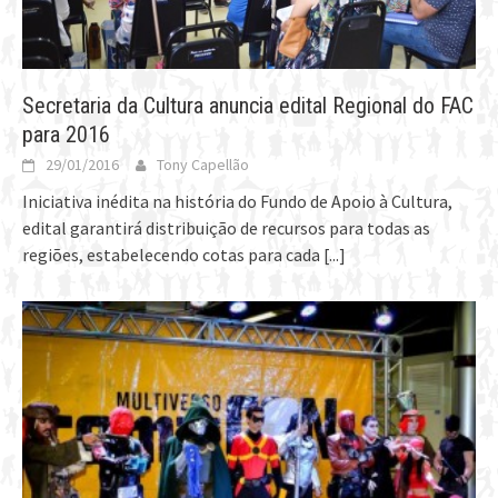
Secretaria da Cultura anuncia edital Regional do FAC
para 2016
29/01/2016
Tony Capellão
Iniciativa inédita na história do Fundo de Apoio à Cultura,
edital garantirá distribuição de recursos para todas as
regiões, estabelecendo cotas para cada
[...]