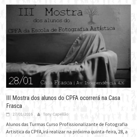
III Mostra dos alunos do CPFA ocorrerá na Casa
Frasca
27/01/2016
Tony Capellão
Alunos das Turmas Curso Profissionalizante de Fotografia
Artistica da CPFA,irá realizar na próxima quinta-feira, 28, a