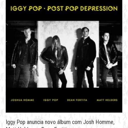
Iggy Pop anuncia novo álbum com Josh Homme,