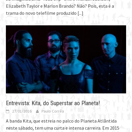
Elizabeth Taylor e Marlon Brando? Não? Pois, esta é a
trama do novo telefilme produzido
[...]
Entrevista: Kita, do Superstar ao Planeta!
27/01/2016
Paulo Corrêa
A banda Kita, que estreia no palco do Planeta Atlântida
neste sábado, tem uma curta e intensa carreira. Em 2015