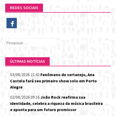
REDES SOCIAIS
Pesquisar
por:
ÚLTIMAS NOTÍCIAS
03/08/2026 21:42
Fenômeno do sertanejo, Ana
Castela fará seu primeiro show solo em Porto
Alegre
02/08/2026 09:16
João Rock reafirma sua
identidade, celebra a riqueza da música brasileira
e aponta para um futuro promissor