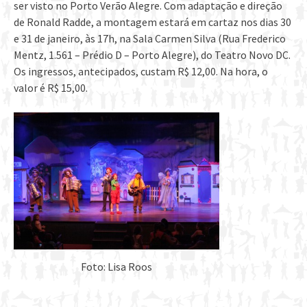
ser visto no Porto Verão Alegre. Com adaptação e direção
de Ronald Radde, a montagem estará em cartaz nos dias 30
e 31 de janeiro, às 17h, na Sala Carmen Silva (Rua Frederico
Mentz, 1.561 – Prédio D – Porto Alegre), do Teatro Novo DC.
Os ingressos, antecipados, custam R$ 12,00. Na hora, o
valor é R$ 15,00.
Foto: Lisa Roos