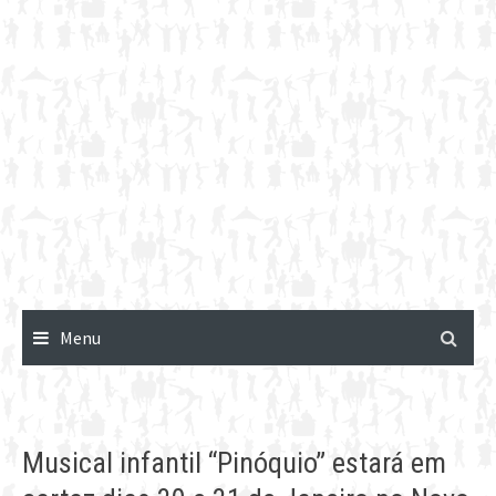
Menu
Musical infantil “Pinóquio” estará em