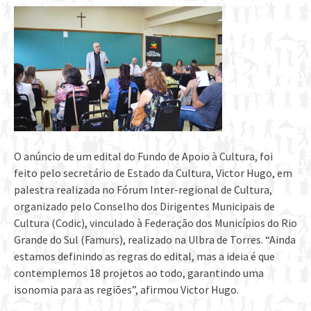
O anúncio de um edital do Fundo de Apoio à Cultura, foi
feito pelo secretário de Estado da Cultura, Victor Hugo, em
palestra realizada no Fórum Inter-regional de Cultura,
organizado pelo Conselho dos Dirigentes Municipais de
Cultura (Codic), vinculado à Federação dos Municípios do Rio
Grande do Sul (Famurs), realizado na Ulbra de Torres. “Ainda
estamos definindo as regras do edital, mas a ideia é que
contemplemos 18 projetos ao todo, garantindo uma
isonomia para as regiões”, afirmou Victor Hugo.