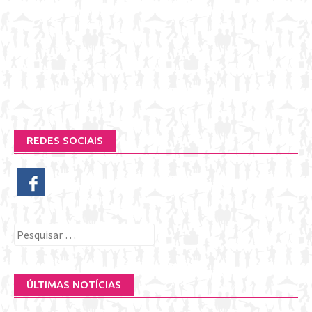
REDES SOCIAIS
Pesquisar
por:
ÚLTIMAS NOTÍCIAS