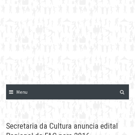
Menu
Secretaria da Cultura anuncia edital