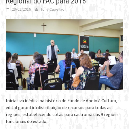
Regional do FAC para 2016
29/01/2016
Tony Capellão
Iniciativa inédita na história do Fundo de Apoio à Cultura,
edital garantirá distribuição de recursos para todas as
regiões, estabelecendo cotas para cada uma das 9 regiões
funcionais do estado.