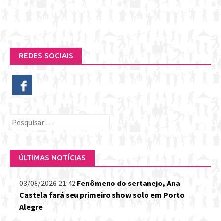
REDES SOCIAIS
Pesquisar
por:
ÚLTIMAS NOTÍCIAS
03/08/2026 21:42
Fenômeno do sertanejo, Ana
Castela fará seu primeiro show solo em Porto
Alegre