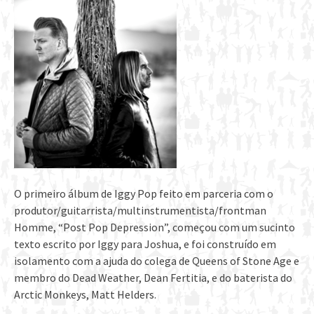
O primeiro álbum de Iggy Pop feito em parceria com o
produtor/guitarrista/multinstrumentista/frontman
Homme, “Post Pop Depression”, começou com um sucinto
texto escrito por Iggy para Joshua, e foi construído em
isolamento com a ajuda do colega de Queens of Stone Age e
membro do Dead Weather, Dean Fertitia, e do baterista do
Arctic Monkeys, Matt Helders.