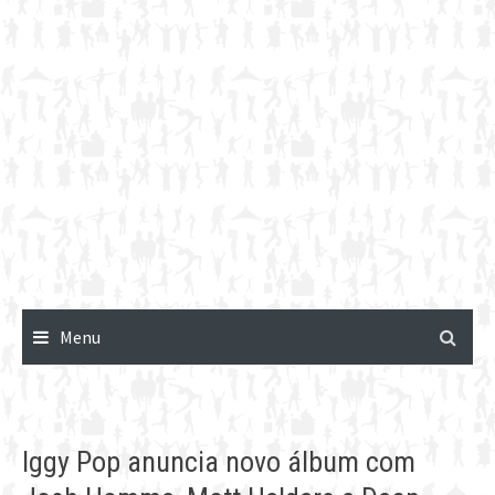
Menu
Iggy Pop anuncia novo álbum com