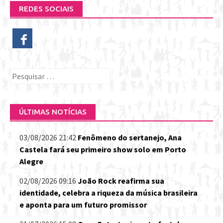
REDES SOCIAIS
Pesquisar
por:
ÚLTIMAS NOTÍCIAS
03/08/2026 21:42
Fenômeno do sertanejo, Ana
Castela fará seu primeiro show solo em Porto
Alegre
02/08/2026 09:16
João Rock reafirma sua
identidade, celebra a riqueza da música brasileira
e aponta para um futuro promissor