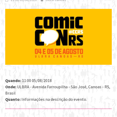
Quando:
11:00 05/08/2018
Onde:
ULBRA - Avenida Farroupilha - São José, Canoas - RS,
Brasil
Quanto:
Informações na descrição do evento.