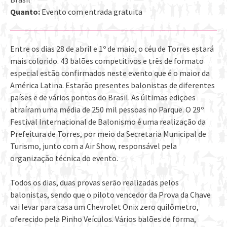
Quanto:
Evento com entrada gratuita
Entre os dias 28 de abril e 1º de maio, o céu de Torres estará
mais colorido. 43 balões competitivos e três de formato
especial estão confirmados neste evento que é o maior da
América Latina. Estarão presentes balonistas de diferentes
países e de vários pontos do Brasil. As últimas edições
atraíram uma média de 250 mil pessoas no Parque. O 29º
Festival Internacional de Balonismo é uma realização da
Prefeitura de Torres, por meio da Secretaria Municipal de
Turismo, junto com a Air Show, responsável pela
organização técnica do evento.
Todos os dias, duas provas serão realizadas pelos
balonistas, sendo que o piloto vencedor da Prova da Chave
vai levar para casa um Chevrolet Onix zero quilômetro,
oferecido pela Pinho Veículos. Vários balões de forma,