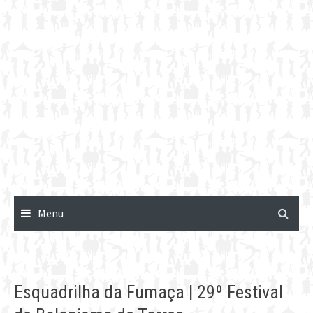
Menu
Esquadrilha da Fumaça | 29º Festival