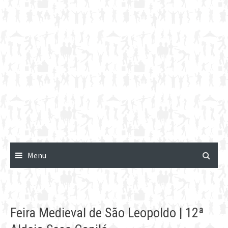
Menu
Feira Medieval de São Leopoldo | 12ª