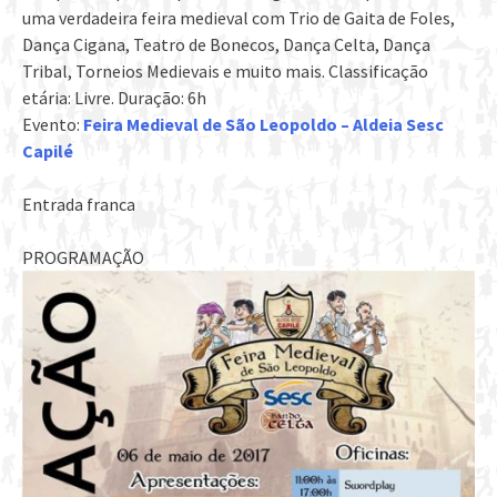
uma verdadeira feira medieval com Trio de Gaita de Foles,
Dança Cigana, Teatro de Bonecos, Dança Celta, Dança
Tribal, Torneios Medievais e muito mais. Classificação
etária: Livre. Duração: 6h
Evento:
Feira Medieval de São Leopoldo – Aldeia Sesc
Capilé
Entrada franca
PROGRAMAÇÃO