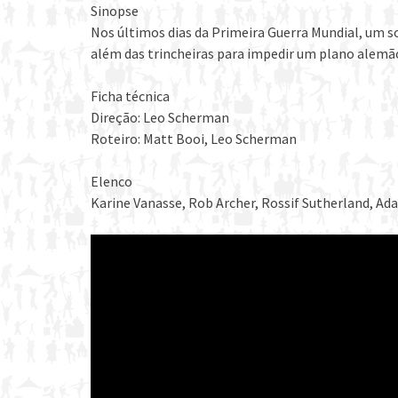
Sinopse
Nos últimos dias da Primeira Guerra Mundial, um 
além das trincheiras para impedir um plano alemã
Ficha técnica
Direção: Leo Scherman
Roteiro: Matt Booi, Leo Scherman
Elenco
Karine Vanasse, Rob Archer, Rossif Sutherland, Ada