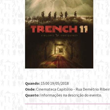
Quando:
15:00 19/05/2018
Onde:
Cinemateca Capitólio - Rua Demétrio Ribeiro 
Quanto:
Informações na descrição do evento.