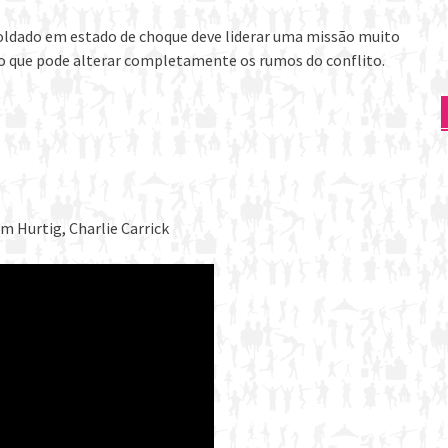
soldado em estado de choque deve liderar uma missão muito
o que pode alterar completamente os rumos do conflito.
m Hurtig, Charlie Carrick