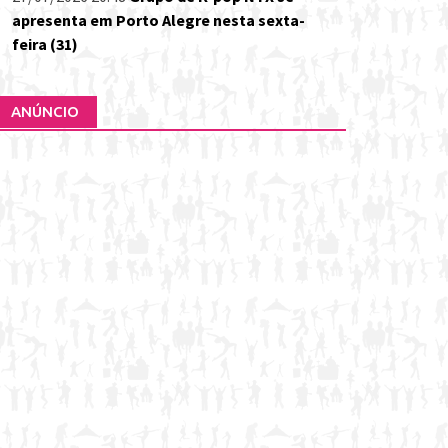
apresenta em Porto Alegre nesta sexta-
feira (31)
ANÚNCIO