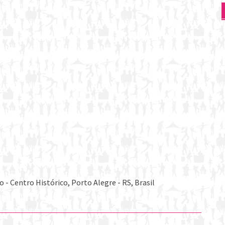
- Centro Histórico, Porto Alegre - RS, Brasil