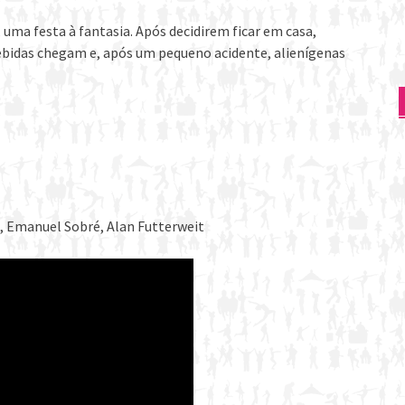
, uma festa à fantasia. Após decidirem ficar em casa,
bidas chegam e, após um pequeno acidente, alienígenas
, Emanuel Sobré, Alan Futterweit