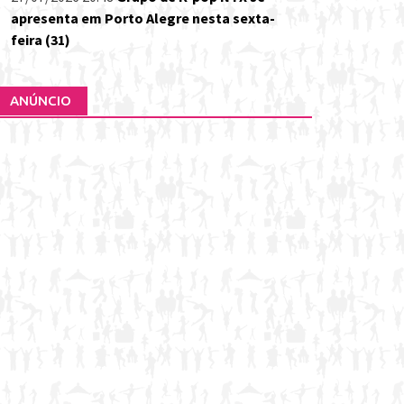
apresenta em Porto Alegre nesta sexta-
feira (31)
ANÚNCIO