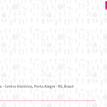
- Centro Histórico, Porto Alegre - RS, Brasil