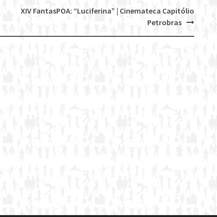
XIV FantasPOA: “Luciferina” | Cinemateca Capitólio
Petrobras