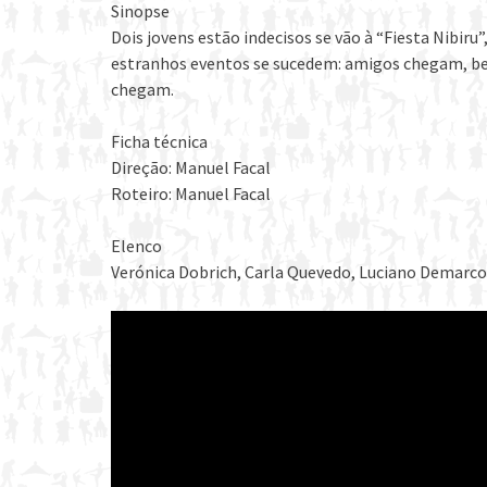
Sinopse
Dois jovens estão indecisos se vão à “Fiesta Nibiru”
estranhos eventos se sucedem: amigos chegam, be
chegam.
Ficha técnica
Direção: Manuel Facal
Roteiro: Manuel Facal
Elenco
Verónica Dobrich, Carla Quevedo, Luciano Demarco