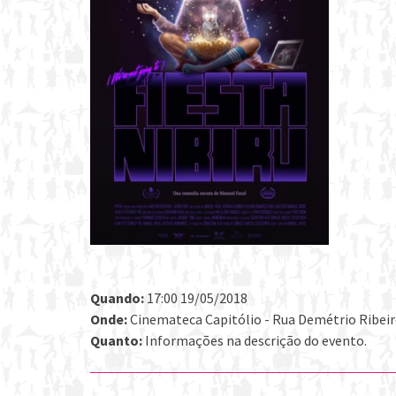
Quando:
17:00 19/05/2018
Onde:
Cinemateca Capitólio - Rua Demétrio Ribeiro 
Quanto:
Informações na descrição do evento.