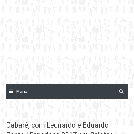
Menu
Cabaré, com Leonardo e Eduardo