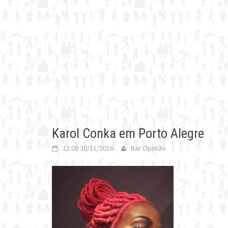
Karol Conka em Porto Alegre
22:00 30/11/2016
Bar Opinião