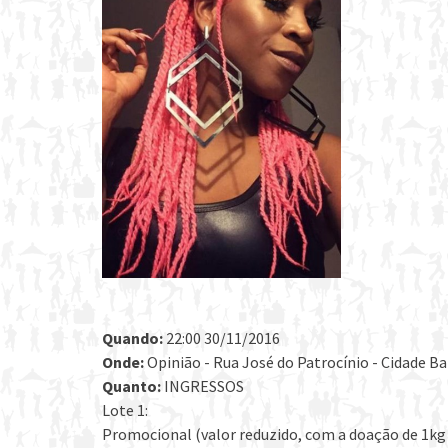
Quando:
22:00 30/11/2016
Onde:
Opinião - Rua José do Patrocínio - Cidade Bai
Quanto:
INGRESSOS
Lote 1:
Promocional (valor reduzido, com a doação de 1kg 