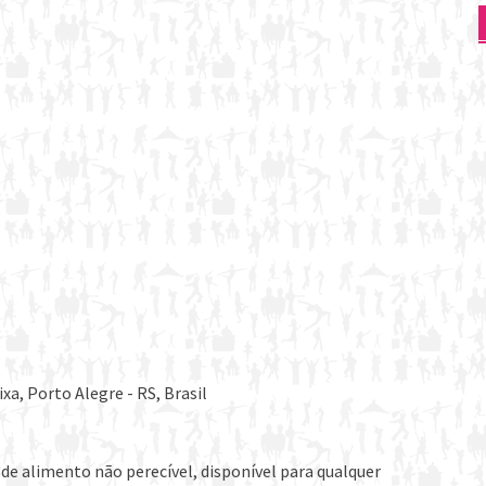
xa, Porto Alegre - RS, Brasil
de alimento não perecível, disponível para qualquer