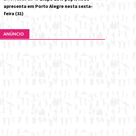
apresenta em Porto Alegre nesta sexta-
feira (31)
ANÚNCIO