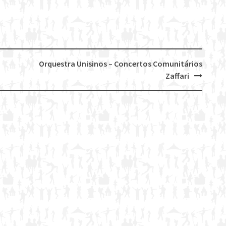
Orquestra Unisinos – Concertos Comunitários
Zaffari