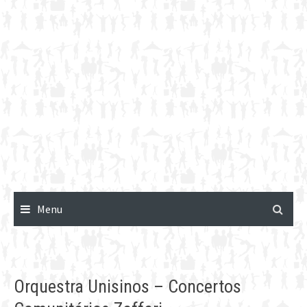
Menu
Orquestra Unisinos – Concertos