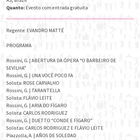
Quanto:
Evento com entrada gratuita
Regente: EVANDRO MATTÉ
PROGRAMA
Rossini, G. | ABERTURA DA ÓPERA “O BARBEIRO DE
SEVILHA”
Rossini, G. | UNA VOCÊ POCO FA
Solista: ROSE CARVALHO
Rossini, G. | TARANTELLA
Solista: FLÁVIO LEITE
Rossini, G. | ARIA DO FÍGARO
Solista: CARLOS RODRIGUEZ
Rossini, G. | DUETTO “CONDE E FÍGARO”
Solistas: CARLOS RODRIGUEZ E FLÁVIO LEITE
Piazzolla, A. | AÑOS DE SOLEDAD