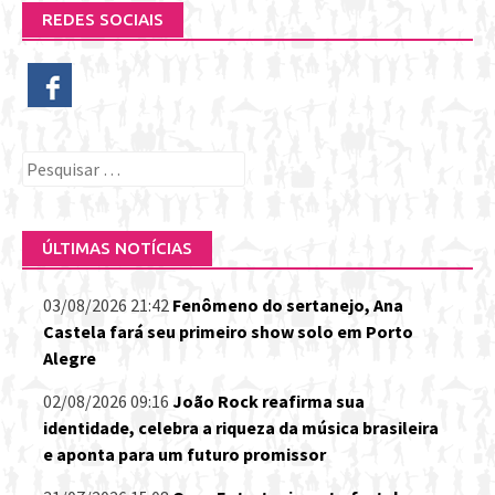
REDES SOCIAIS
Pesquisar
por:
ÚLTIMAS NOTÍCIAS
03/08/2026 21:42
Fenômeno do sertanejo, Ana
Castela fará seu primeiro show solo em Porto
Alegre
02/08/2026 09:16
João Rock reafirma sua
identidade, celebra a riqueza da música brasileira
e aponta para um futuro promissor