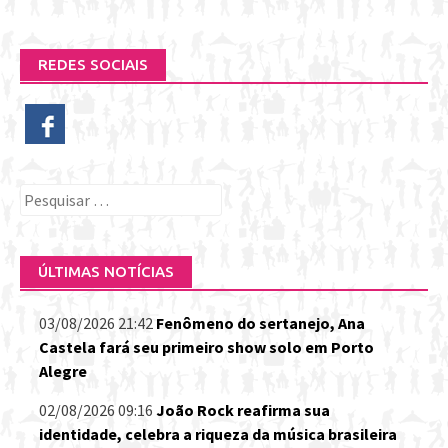
REDES SOCIAIS
Pesquisar
por:
ÚLTIMAS NOTÍCIAS
03/08/2026 21:42
Fenômeno do sertanejo, Ana
Castela fará seu primeiro show solo em Porto
Alegre
02/08/2026 09:16
João Rock reafirma sua
identidade, celebra a riqueza da música brasileira