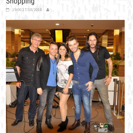
Shopping
19:00 17/10/2018