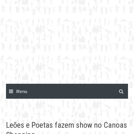
Menu
Leões e Poetas fazem show no Canoas