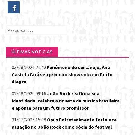
Pesquisar
por:
ÚLTIMAS NOTÍCIAS
03/08/2026 21:42
Fenômeno do sertanejo, Ana
Castela fará seu primeiro show solo em Porto
Alegre
02/08/2026 09:16
João Rock reafirma sua
identidade, celebra a riqueza da música brasileira
e aponta para um futuro promissor
31/07/2026 15:08
Opus Entretenimento fortalece
atuação no João Rock como sócia do festival