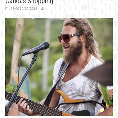
Canoas Shopping
19:00 12/10/2018