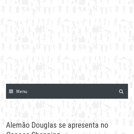
Menu
Alemão Douglas se apresenta no