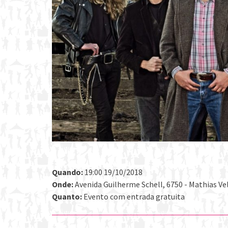
Quando:
19:00 19/10/2018
Onde:
Avenida Guilherme Schell, 6750 - Mathias Vel
Quanto:
Evento com entrada gratuita