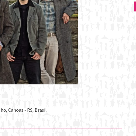
ho, Canoas - RS, Brasil