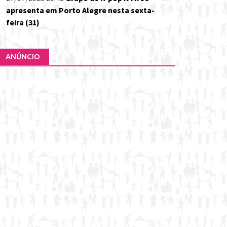
apresenta em Porto Alegre nesta sexta-
feira (31)
ANÚNCIO