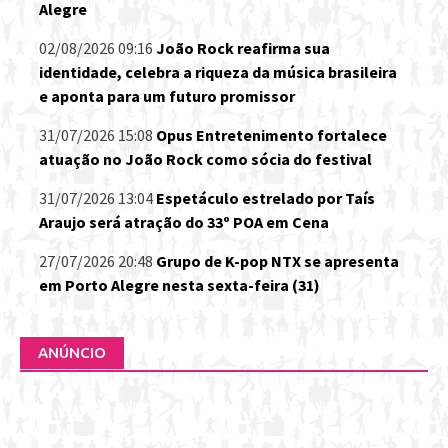
Alegre
02/08/2026 09:16
João Rock reafirma sua
identidade, celebra a riqueza da música brasileira
e aponta para um futuro promissor
31/07/2026 15:08
Opus Entretenimento fortalece
atuação no João Rock como sócia do festival
31/07/2026 13:04
Espetáculo estrelado por Taís
Araujo será atração do 33º POA em Cena
27/07/2026 20:48
Grupo de K-pop NTX se apresenta
em Porto Alegre nesta sexta-feira (31)
ANÚNCIO