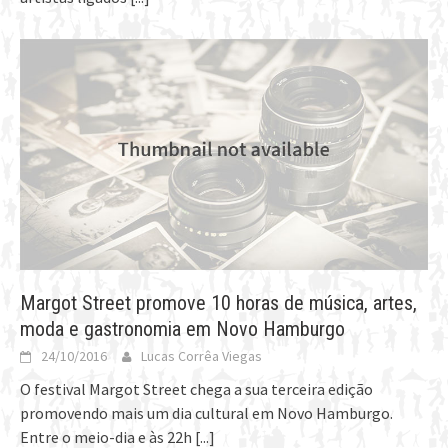
Margot Street promove 10 horas de música, artes,
moda e gastronomia em Novo Hamburgo
24/10/2016
Lucas Corrêa Viegas
O festival Margot Street chega a sua terceira edição
promovendo mais um dia cultural em Novo Hamburgo.
Entre o meio-dia e às 22h
[...]