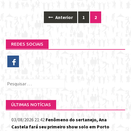
Anterior
1
2
Posts
navigation
REDES SOCIAIS
Pesquisar
por:
ÚLTIMAS NOTÍCIAS
03/08/2026 21:42
Fenômeno do sertanejo, Ana
Castela fará seu primeiro show solo em Porto