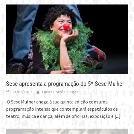
Sesc apresenta a programação do 5º Sesc Mulher
21/02/2017
Lucas Corrêa Viegas
O Sesc Mulher chega à sua quinta edição com uma
programação intensa que contemplará espetáculos de
teatro, música e dança, além de oficinas, exposição e
[...]