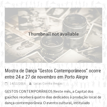
Mostra de Dança “Gestos Contemporâneos” ocorre
entre 24 e 27 de novembro em Porto Alegre
14/11/2016
Lucas Corrêa Viegas
GESTOS CONTEMPORÂNEOS Neste mês, a Capital dos
gaúchos receberá quatro dias dedicados à produção local de
dança contemporânea. O evento cultural, intitulado