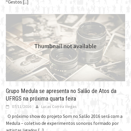
“Gestos
[...]
Grupo Medula se apresenta no Salão de Atos da
UFRGS na próxima quarta feira
07/11/2016
Lucas Corrêa Viegas
O próximo show do projeto Som no Salão 2016 será com a
Medula – coletivo de experimentos sonoros formado por
artistas ligados
[...]