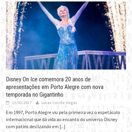
Disney On Ice comemora 20 anos de
apresentações em Porto Alegre com nova
temporada no Gigantinho
11/03/2017
Lucas Corrêa Viegas
Em 1997, Porto Alegre viu pela primeira vez o espetáculo
internacional que dá vida ao encanto do universo Disney
com patins deslizando em
[...]