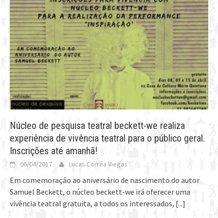
Núcleo de pesquisa teatral beckett-we realiza
experiência de vivência teatral para o público geral.
Inscrições até amanhã!
06/04/2017
Lucas Corrêa Viegas
Em comemoração ao aniversário de nascimento do autor
Samuel Beckett, o núcleo beckett-we irá oferecer uma
vivência teatral gratuita, a todos os interessados,
[...]