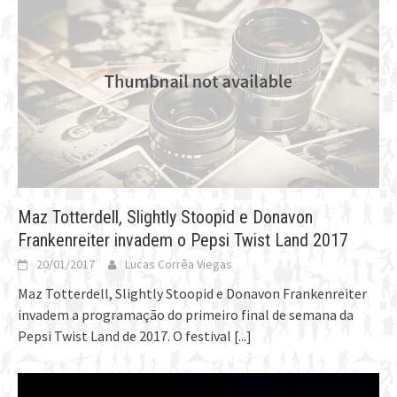
Maz Totterdell, Slightly Stoopid e Donavon
Frankenreiter invadem o Pepsi Twist Land 2017
20/01/2017
Lucas Corrêa Viegas
Maz Totterdell, Slightly Stoopid e Donavon Frankenreiter
invadem a programação do primeiro final de semana da
Pepsi Twist Land de 2017. O festival
[...]