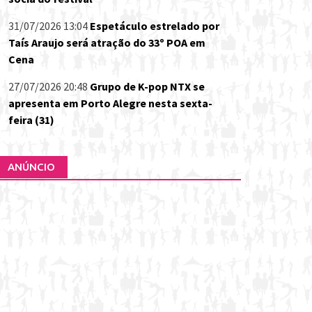
31/07/2026 13:04
Espetáculo estrelado por
Taís Araujo será atração do 33º POA em
Cena
27/07/2026 20:48
Grupo de K-pop NTX se
apresenta em Porto Alegre nesta sexta-
feira (31)
ANÚNCIO