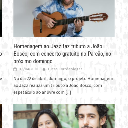
Homenagem ao Jazz faz tributo a João
o
Bosco, com concerto gratuito no Parcão, no
próximo domingo
16/04/2018
Lucas Corrêa Viegas
e
No dia 22 de abril, domingo, o projeto Homenagem
ao Jazz realiza um tributo a João Bosco, com
espetáculo ao ar livre com
[...]