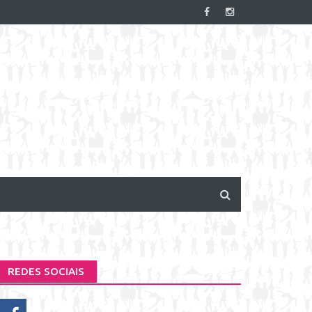
REDES SOCIAIS