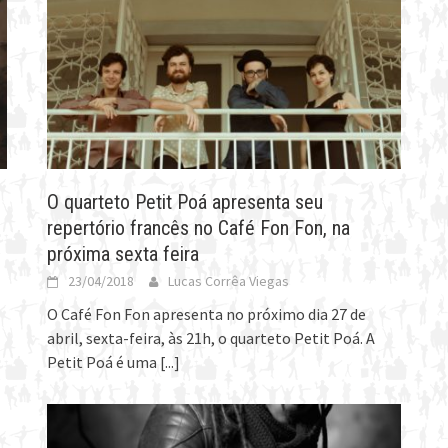
O quarteto Petit Poá apresenta seu
repertório francês no Café Fon Fon, na
próxima sexta feira
23/04/2018
Lucas Corrêa Viegas
O Café Fon Fon apresenta no próximo dia 27 de
abril, sexta-feira, às 21h, o quarteto Petit Poá. A
Petit Poá é uma
[...]