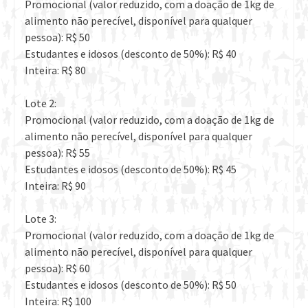
Promocional (valor reduzido, com a doação de 1kg de
alimento não perecível, disponível para qualquer
pessoa): R$ 50
Estudantes e idosos (desconto de 50%): R$ 40
Inteira: R$ 80
Lote 2:
Promocional (valor reduzido, com a doação de 1kg de
alimento não perecível, disponível para qualquer
pessoa): R$ 55
Estudantes e idosos (desconto de 50%): R$ 45
Inteira: R$ 90
Lote 3:
Promocional (valor reduzido, com a doação de 1kg de
alimento não perecível, disponível para qualquer
pessoa): R$ 60
Estudantes e idosos (desconto de 50%): R$ 50
Inteira: R$ 100