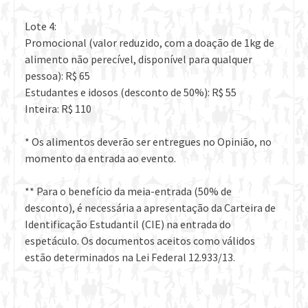
Lote 4:
Promocional (valor reduzido, com a doação de 1kg de
alimento não perecível, disponível para qualquer
pessoa): R$ 65
Estudantes e idosos (desconto de 50%): R$ 55
Inteira: R$ 110
* Os alimentos deverão ser entregues no Opinião, no
momento da entrada ao evento.
** Para o benefício da meia-entrada (50% de
desconto), é necessária a apresentação da Carteira de
Identificação Estudantil (CIE) na entrada do
espetáculo. Os documentos aceitos como válidos
estão determinados na Lei Federal 12.933/13.