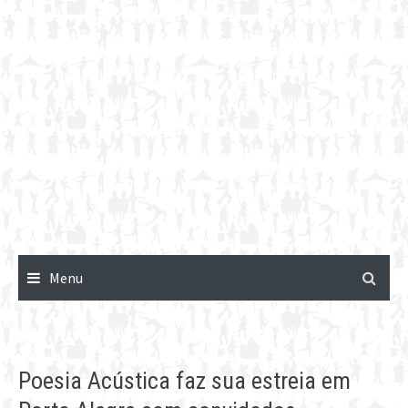
Menu
Poesia Acústica faz sua estreia em