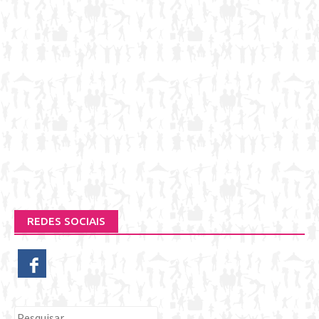
REDES SOCIAIS
Pesquisar