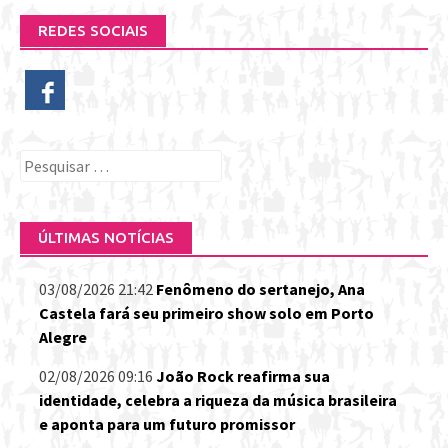
REDES SOCIAIS
Pesquisar
por:
ÚLTIMAS NOTÍCIAS
03/08/2026 21:42
Fenômeno do sertanejo, Ana
Castela fará seu primeiro show solo em Porto
Alegre
02/08/2026 09:16
João Rock reafirma sua
identidade, celebra a riqueza da música brasileira
e aponta para um futuro promissor