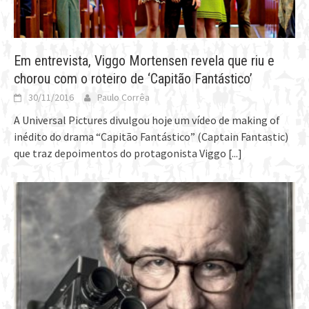
Em entrevista, Viggo Mortensen revela que riu e
chorou com o roteiro de ‘Capitão Fantástico’
30/11/2016
Paulo Corrêa
A Universal Pictures divulgou hoje um vídeo de making of
inédito do drama “Capitão Fantástico” (Captain Fantastic)
que traz depoimentos do protagonista Viggo
[...]