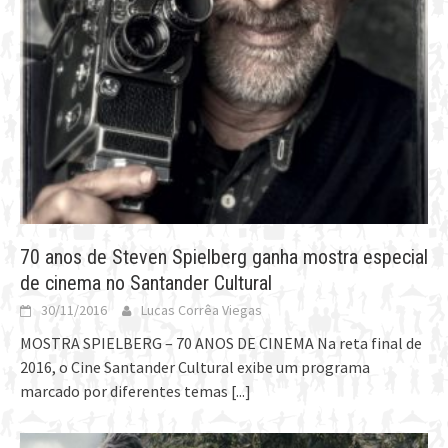
70 anos de Steven Spielberg ganha mostra especial
de cinema no Santander Cultural
30/11/2016
Lucas Corrêa Viegas
MOSTRA SPIELBERG – 70 ANOS DE CINEMA Na reta final de
2016, o Cine Santander Cultural exibe um programa
marcado por diferentes temas
[...]