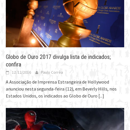
Globo de Ouro 2017 divulga lista de indicados;
confira
12/12/2016
Paulo Corrêa
A Associação de Imprensa Estrangeira de Hollywood
anunciou nesta segunda-feira (12), em Beverly Hills, nos
Estados Unidos, os indicados ao Globo de Ouro
[...]