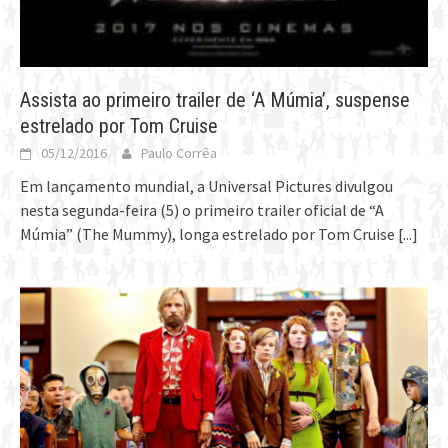
Assista ao primeiro trailer de ‘A Múmia’, suspense
estrelado por Tom Cruise
05/12/2016
Paulo Corrêa
Em lançamento mundial, a Universal Pictures divulgou
nesta segunda-feira (5) o primeiro trailer oficial de “A
Múmia” (The Mummy), longa estrelado por Tom Cruise
[...]