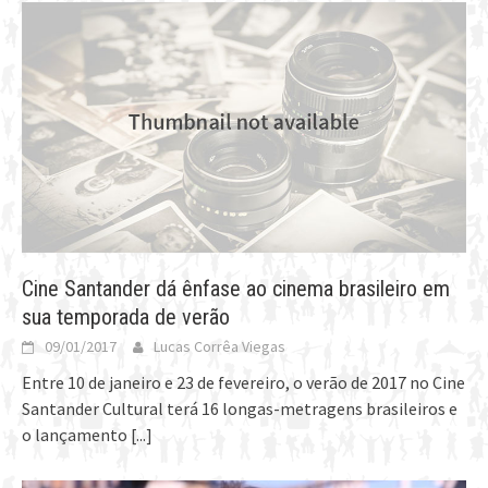
Cine Santander dá ênfase ao cinema brasileiro em
sua temporada de verão
09/01/2017
Lucas Corrêa Viegas
Entre 10 de janeiro e 23 de fevereiro, o verão de 2017 no Cine
Santander Cultural terá 16 longas-metragens brasileiros e
o lançamento
[...]