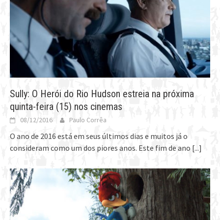
Sully: O Herói do Rio Hudson estreia na próxima
quinta-feira (15) nos cinemas
08/12/2016
Paulo Corrêa
O ano de 2016 está em seus últimos dias e muitos já o
consideram como um dos piores anos. Este fim de ano
[...]