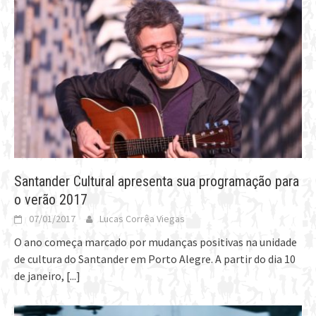
Santander Cultural apresenta sua programação para
o verão 2017
07/01/2017
Lucas Corrêa Viegas
O ano começa marcado por mudanças positivas na unidade
de cultura do Santander em Porto Alegre. A partir do dia 10
de janeiro,
[...]