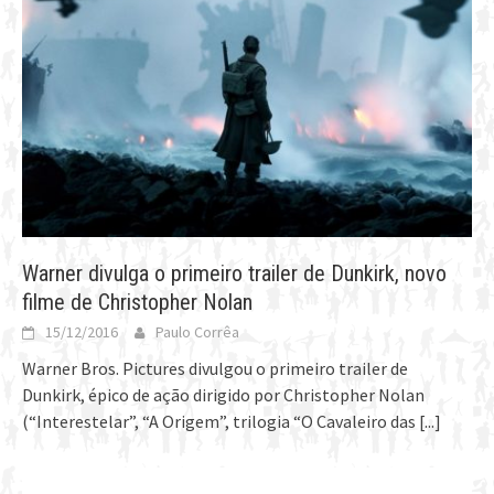
Warner divulga o primeiro trailer de Dunkirk, novo
filme de Christopher Nolan
15/12/2016
Paulo Corrêa
Warner Bros. Pictures divulgou o primeiro trailer de
Dunkirk, épico de ação dirigido por Christopher Nolan
(“Interestelar”, “A Origem”, trilogia “O Cavaleiro das
[...]