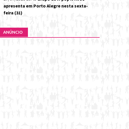
apresenta em Porto Alegre nesta sexta-
feira (31)
ANÚNCIO