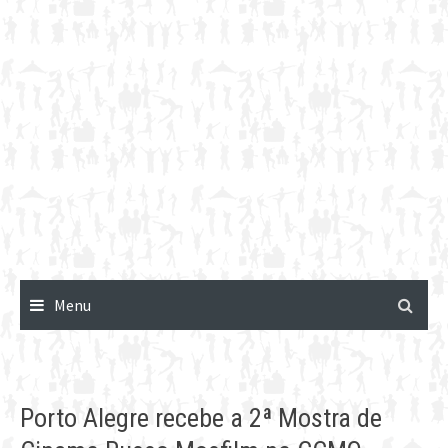
Menu
Porto Alegre recebe a 2ª Mostra de