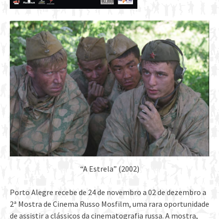
“A Estrela” (2002)
Porto Alegre recebe de 24 de novembro a 02 de dezembro a
2ª Mostra de Cinema Russo Mosfilm, uma rara oportunidade
de assistir a clássicos da cinematografia russa. A mostra,