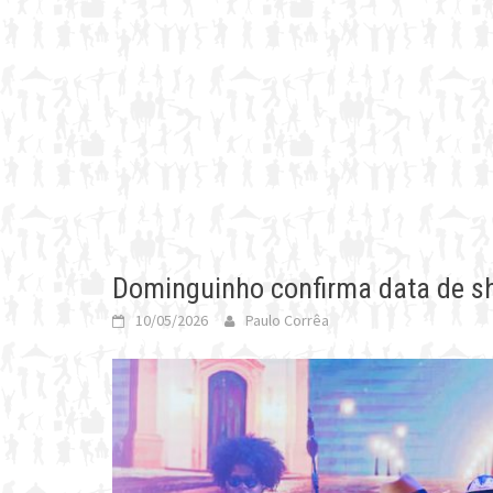
Dominguinho confirma data de s
10/05/2026
Paulo Corrêa