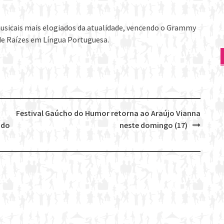
usicais mais elogiados da atualidade, vencendo o Grammy
de Raízes em Língua Portuguesa.
Festival Gaúcho do Humor retorna ao Araújo Vianna
ado
neste domingo (17)