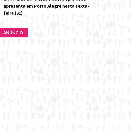
apresenta em Porto Alegre nesta sexta-
feira (31)
ANÚNCIO