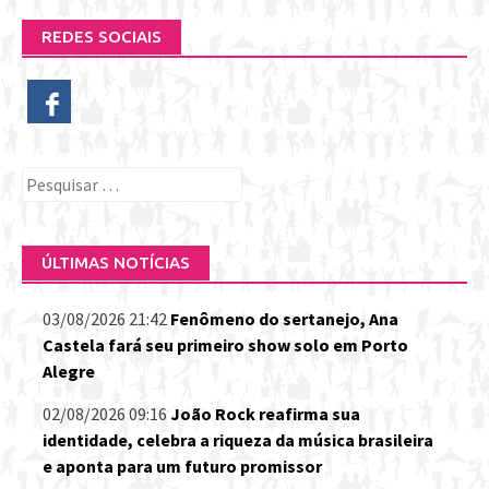
REDES SOCIAIS
Pesquisar
por:
ÚLTIMAS NOTÍCIAS
03/08/2026 21:42
Fenômeno do sertanejo, Ana
Castela fará seu primeiro show solo em Porto
Alegre
02/08/2026 09:16
João Rock reafirma sua
identidade, celebra a riqueza da música brasileira
e aponta para um futuro promissor