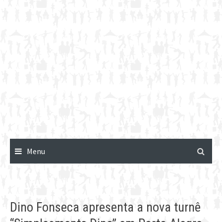
Menu
Dino Fonseca apresenta a nova turnê