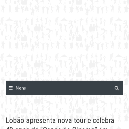
Menu
Lobão apresenta nova tour e celebra