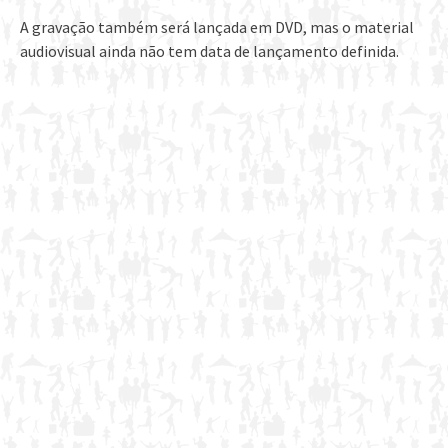
A gravação também será lançada em DVD, mas o material
audiovisual ainda não tem data de lançamento definida.