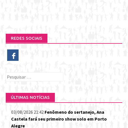
REDES SOCIAIS
Pesquisar
por:
ÚLTIMAS NOTÍCIAS
03/08/2026 21:42
Fenômeno do sertanejo, Ana
Castela fará seu primeiro show solo em Porto
Alegre