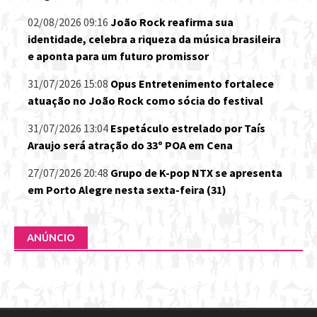
02/08/2026 09:16
João Rock reafirma sua
identidade, celebra a riqueza da música brasileira
e aponta para um futuro promissor
31/07/2026 15:08
Opus Entretenimento fortalece
atuação no João Rock como sócia do festival
31/07/2026 13:04
Espetáculo estrelado por Taís
Araujo será atração do 33º POA em Cena
27/07/2026 20:48
Grupo de K-pop NTX se apresenta
em Porto Alegre nesta sexta-feira (31)
ANÚNCIO