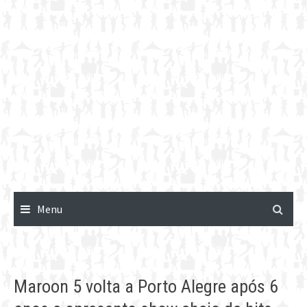
Menu
Maroon 5 volta a Porto Alegre após 6