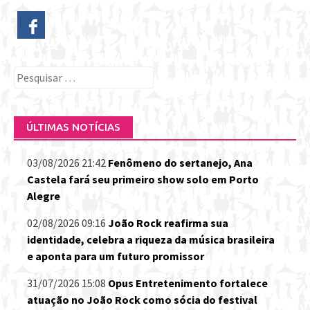
Pesquisar
por:
ÚLTIMAS NOTÍCIAS
03/08/2026 21:42
Fenômeno do sertanejo, Ana
Castela fará seu primeiro show solo em Porto
Alegre
02/08/2026 09:16
João Rock reafirma sua
identidade, celebra a riqueza da música brasileira
e aponta para um futuro promissor
31/07/2026 15:08
Opus Entretenimento fortalece
atuação no João Rock como sócia do festival